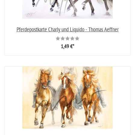
Pferdepostkarte Charly und Liquido - Thomas Aeffner
1,49 €*