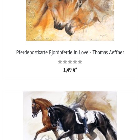
Pferdepostkarte Fjordpferde in Love - Thomas Aeffner
1,49 €*