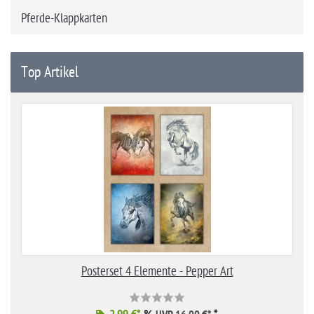
Pferde-Klappkarten
Top Artikel
Posterset 4 Elemente - Pepper Art