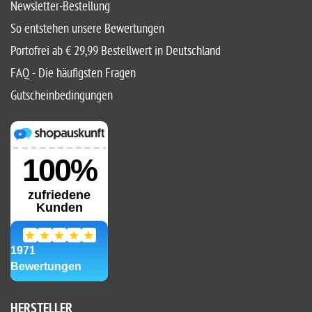
Newsletter-Bestellung
So entstehen unsere Bewertungen
Portofrei ab € 29,99 Bestellwert in Deutschland
FAQ - Die häufigsten Fragen
Gutscheinbedingungen
HERSTELLER