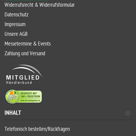
Widerrufsrecht & Widerrufsformular
Datenschutz
Impressum
Unsere AGB
Messetermine & Events
Zahlung und Versand
INHALT
Telefonisch bestellen/Rückfragen