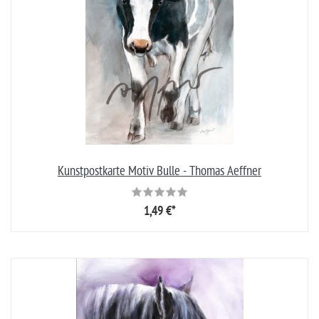
Kunstpostkarte Motiv Bulle - Thomas Aeffner
1,49 €*