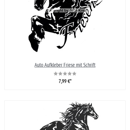
Auto Aufkleber Friese mit Schrift
7,99 €*