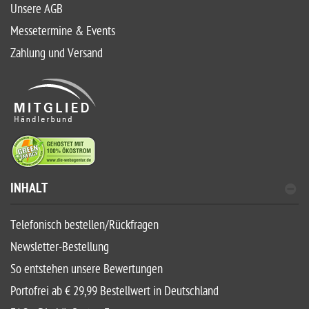
Unsere AGB
Messetermine & Events
Zahlung und Versand
INHALT
Telefonisch bestellen/Rückfragen
Newsletter-Bestellung
So entstehen unsere Bewertungen
Portofrei ab € 29,99 Bestellwert in Deutschland