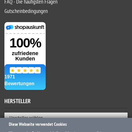
FAQ - Die häufigsten Fragen
Gutscheinbedingungen
HERSTELLER
Hersteller wählen
Diese Webseite verwendet Cookies