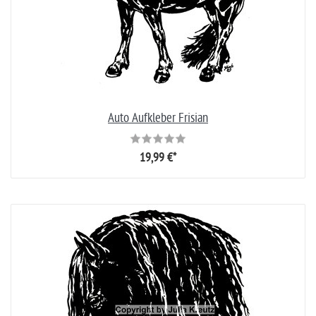
Auto Aufkleber Frisian
19,99 €*