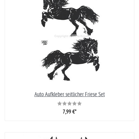
Auto Aufkleber seitlicher Friese Set
7,99 €*