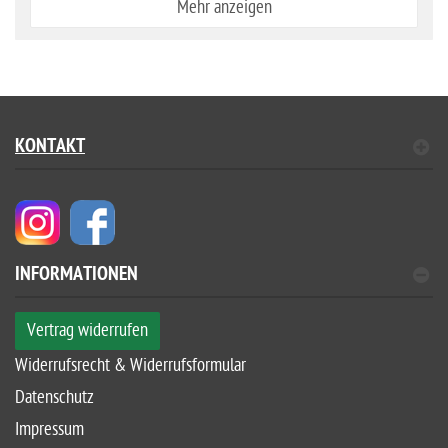
Mehr anzeigen
KONTAKT
INFORMATIONEN
Vertrag widerrufen
Widerrufsrecht & Widerrufsformular
Datenschutz
Impressum