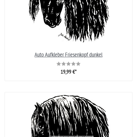
Auto Aufkleber Friesenkopf dunkel
19,99 €*