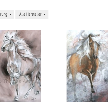
erung
Alle Hersteller