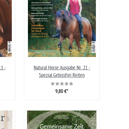
11 -
Natural Horse Ausgabe Nr. 21 -
Spezial Gebissfrei Reiten
9,80 €*