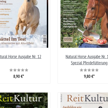
tural Horse Ausgabe Nr. 12
Natural Horse Ausgabe Nr. 
Spezial Pferdefütterung
8,90 €*
9,80 €*