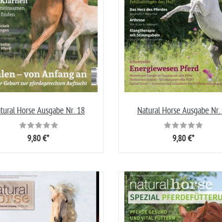
tural Horse Ausgabe Nr. 18
Natural Horse Ausgabe Nr.
9,80 €*
9,80 €*