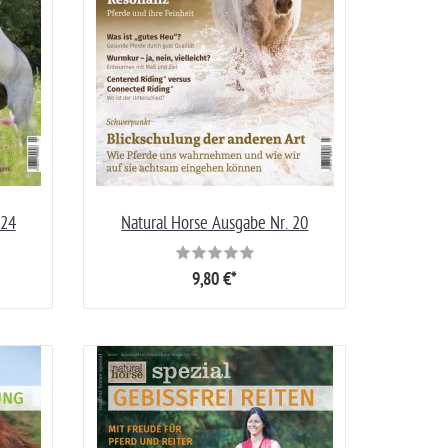
 24
Natural Horse Ausgabe Nr. 20
9,80 €*