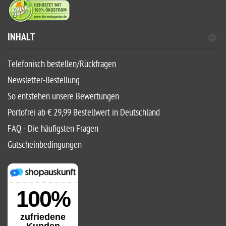
INHALT
Telefonisch bestellen/Rückfragen
Newsletter-Bestellung
So entstehen unsere Bewertungen
Portofrei ab € 29,99 Bestellwert in Deutschland
FAQ - Die häufigsten Fragen
Gutscheinbedingungen