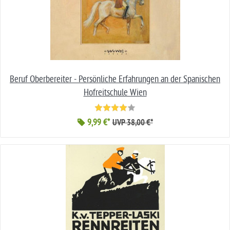
Beruf Oberbereiter - Persönliche Erfahrungen an der Spanischen
Hofreitschule Wien
9,99 €*
UVP 38,00 €*