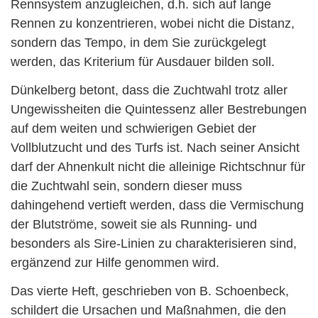
Rennsystem anzugleichen, d.h. sich auf lange
Rennen zu konzentrieren, wobei nicht die Distanz,
sondern das Tempo, in dem Sie zurückgelegt
werden, das Kriterium für Ausdauer bilden soll.
Dünkelberg betont, dass die Zuchtwahl trotz aller
Ungewissheiten die Quintessenz aller Bestrebungen
auf dem weiten und schwierigen Gebiet der
Vollblutzucht und des Turfs ist. Nach seiner Ansicht
darf der Ahnenkult nicht die alleinige Richtschnur für
die Zuchtwahl sein, sondern dieser muss
dahingehend vertieft werden, dass die Vermischung
der Blutströme, soweit sie als Running- und
besonders als Sire-Linien zu charakterisieren sind,
ergänzend zur Hilfe genommen wird.
Das vierte Heft, geschrieben von B. Schoenbeck,
schildert die Ursachen und Maßnahmen, die den