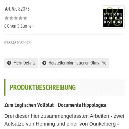
Art.Nr.
82073
0.0
von 5 Sternen
9783487082073
Mehr Details
Herstellerinformationen Olms-Pre
PRODUKTBESCHREIBUNG
Zum Englischen Vollblut - Documenta Hippologica
Drei dieser hier zusammengefassten Arbeiten - zwei
Aufsätze von Henning und einer von Dünkelberg -