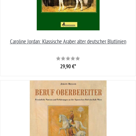
Caroline Jordan: Klassische Araber alter deutscher Blutlinien
29,90 €*