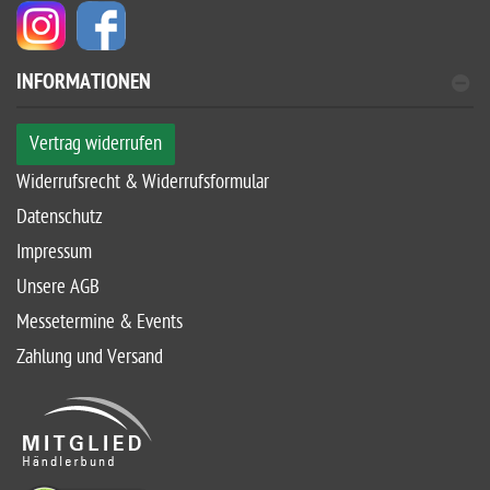
INFORMATIONEN
Vertrag widerrufen
Widerrufsrecht & Widerrufsformular
Datenschutz
Impressum
Unsere AGB
Messetermine & Events
Zahlung und Versand