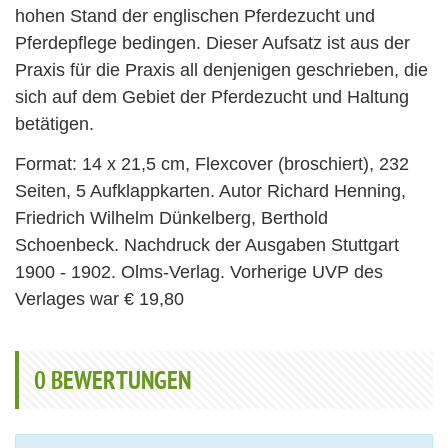
hohen Stand der englischen Pferdezucht und
Pferdepflege bedingen. Dieser Aufsatz ist aus der
Praxis für die Praxis all denjenigen geschrieben, die
sich auf dem Gebiet der Pferdezucht und Haltung
betätigen.
Format: 14 x 21,5 cm, Flexcover (broschiert), 232
Seiten, 5 Aufklappkarten. Autor Richard Henning,
Friedrich Wilhelm Dünkelberg, Berthold
Schoenbeck. Nachdruck der Ausgaben Stuttgart
1900 - 1902. Olms-Verlag. Vorherige UVP des
Verlages war € 19,80
0
BEWERTUNGEN