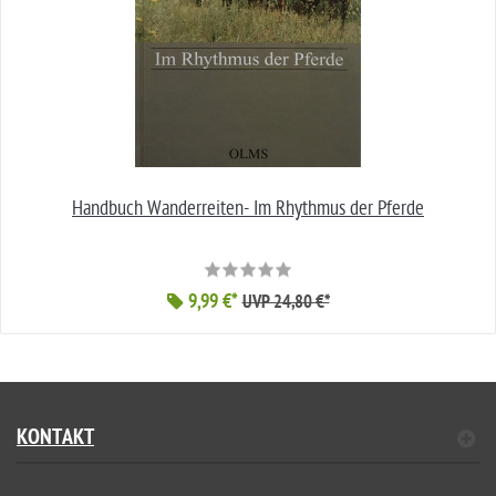
Handbuch Wanderreiten- Im Rhythmus der Pferde
9,99 €*
UVP 24,80 €*
KONTAKT