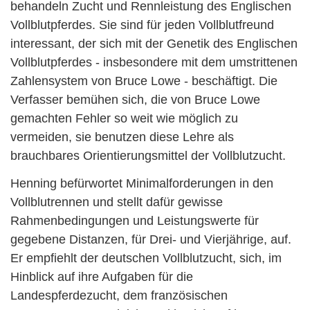
behandeln Zucht und Rennleistung des Englischen
Vollblutpferdes. Sie sind für jeden Vollblutfreund
interessant, der sich mit der Genetik des Englischen
Vollblutpferdes - insbesondere mit dem umstrittenen
Zahlensystem von Bruce Lowe - beschäftigt. Die
Verfasser bemühen sich, die von Bruce Lowe
gemachten Fehler so weit wie möglich zu
vermeiden, sie benutzen diese Lehre als
brauchbares Orientierungsmittel der Vollblutzucht.
Henning befürwortet Minimalforderungen in den
Vollblutrennen und stellt dafür gewisse
Rahmenbedingungen und Leistungswerte für
gegebene Distanzen, für Drei- und Vierjährige, auf.
Er empfiehlt der deutschen Vollblutzucht, sich, im
Hinblick auf ihre Aufgaben für die
Landespferdezucht, dem französischen