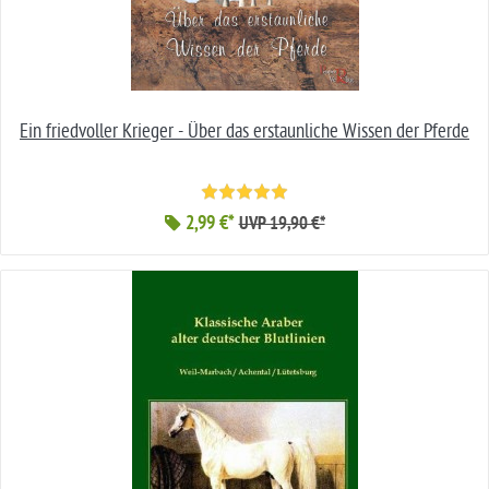
Ein friedvoller Krieger - Über das erstaunliche Wissen der Pferde
2,99 €*
UVP 19,90 €*