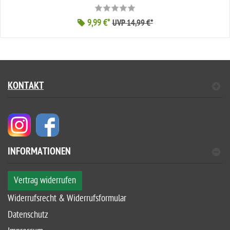
9,99 €*
UVP 14,99 €*
KONTAKT
INFORMATIONEN
Vertrag widerrufen
Widerrufsrecht & Widerrufsformular
Datenschutz