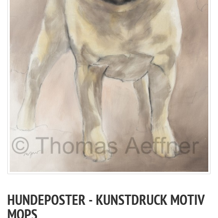
HUNDEPOSTER - KUNSTDRUCK MOTIV
MOPS