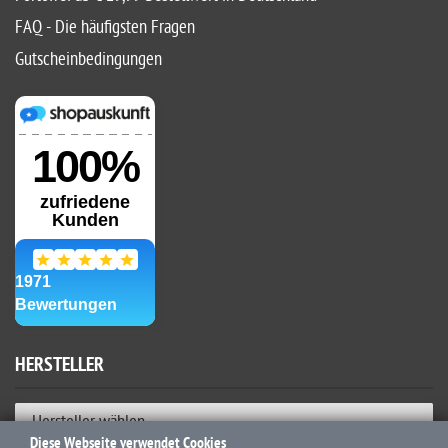
FAQ - Die häufigsten Fragen
Gutscheinbedingungen
HERSTELLER
Hersteller wählen
Diese Webseite verwendet Cookies