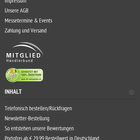
Impressum
Unsere AGB
Messetermine & Events
Zahlung und Versand
INHALT
Telefonisch bestellen/Rückfragen
Newsletter-Bestellung
So entstehen unsere Bewertungen
Portofrei ab € 29,99 Bestellwert in Deutschland