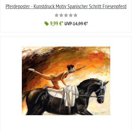
Pferdeposter - Kunstdruck Motiv Spanischer Schritt Friesenpferd
9,99 €*
UVP 14,99 €*