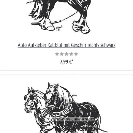
Auto Aufkleber Kaltblut mit Geschirr rechts schwarz
7,99 €*