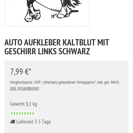
AUTO AUFKLEBER KALTBLUT MIT
GESCHIRR LINKS SCHWARZ
7,99 €*
Vergleichspreis: UVP / (ehemals) gebundener Verlagspreis*, inkl. ges. MwSt.
zzgl. Versandkosten
Gewicht 0,1 kg
Lieferzeit 3-5 Tage