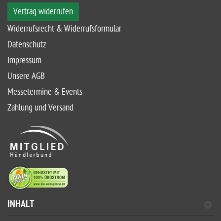
Vertrag widerrufen
Widerrufsrecht & Widerrufsformular
Datenschutz
Impressum
Unsere AGB
Messetermine & Events
Zahlung und Versand
INHALT