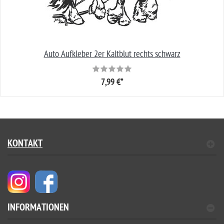
Auto Aufkleber 2er Kaltblut rechts schwarz
7,99 €*
KONTAKT
INFORMATIONEN