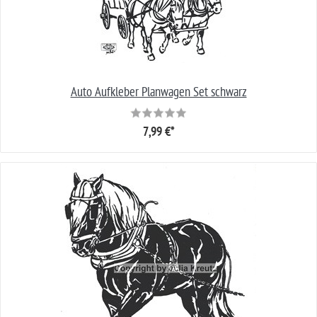
Auto Aufkleber Planwagen Set schwarz
7,99 €*