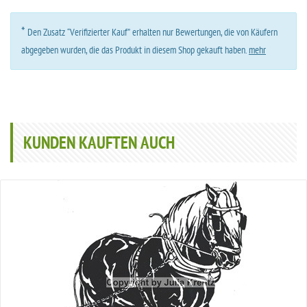
*
Den Zusatz “Verifizierter Kauf” erhalten nur Bewertungen, die von Käufern
abgegeben wurden, die das Produkt in diesem Shop gekauft haben.
mehr
KUNDEN KAUFTEN AUCH