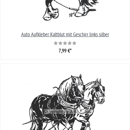
Auto Aufkleber Kaltblut mit Geschirr links silber
7,99 €*