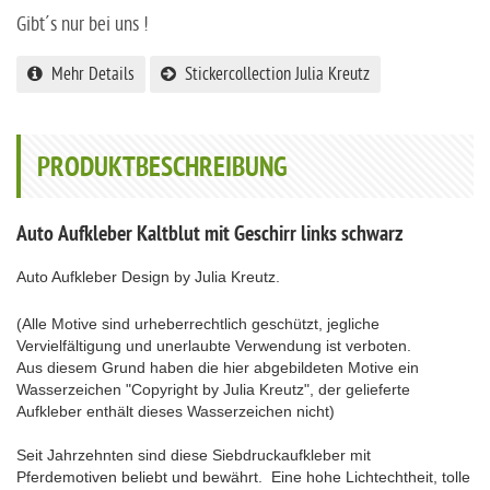
Gibt´s nur bei uns !
Mehr Details
Stickercollection Julia Kreutz
PRODUKTBESCHREIBUNG
Auto Aufkleber Kaltblut mit Geschirr links schwarz
Auto Aufkleber Design by Julia Kreutz.
(Alle Motive sind urheberrechtlich geschützt, jegliche
Vervielfältigung und unerlaubte Verwendung ist verboten.
Aus diesem Grund haben die hier abgebildeten Motive ein
Wasserzeichen "Copyright by Julia Kreutz", der gelieferte
Aufkleber enthält dieses Wasserzeichen nicht)
Seit Jahrzehnten sind diese Siebdruckaufkleber mit
Pferdemotiven beliebt und bewährt. Eine hohe Lichtechtheit, tolle