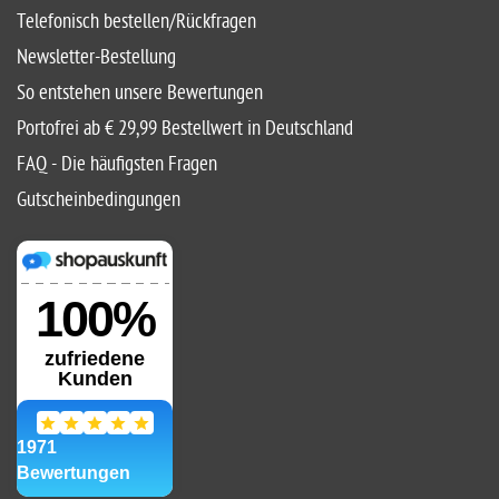
Telefonisch bestellen/Rückfragen
Newsletter-Bestellung
So entstehen unsere Bewertungen
Portofrei ab € 29,99 Bestellwert in Deutschland
FAQ - Die häufigsten Fragen
Gutscheinbedingungen