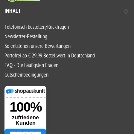
INHALT
Telefonisch bestellen/Rückfragen
Newsletter-Bestellung
So entstehen unsere Bewertungen
Portofrei ab € 29,99 Bestellwert in Deutschland
FAQ - Die häufigsten Fragen
Gutscheinbedingungen