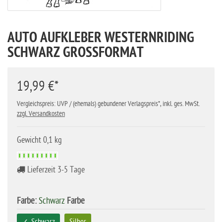
AUTO AUFKLEBER WESTERNRIDING
SCHWARZ GROSSFORMAT
19,99 €*
Vergleichspreis: UVP / (ehemals) gebundener Verlagspreis*, inkl. ges. MwSt.
zzgl. Versandkosten
Gewicht 0,1 kg
Lieferzeit 3-5 Tage
Farbe:
Schwarz
Farbe