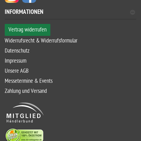
INFORMATIONEN
Vertrag widerrufen
Widerrufsrecht & Widerrufsformular
Datenschutz
Impressum
Unsere AGB
Messetermine & Events
Zahlung und Versand