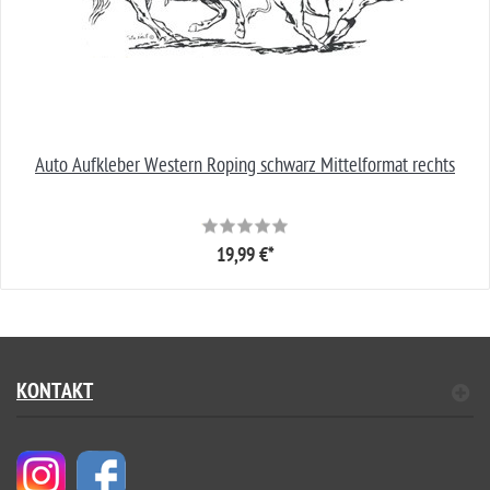
Auto Aufkleber Western Roping schwarz Mittelformat rechts
19,99 €*
KONTAKT