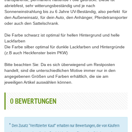
abriebfest, sehr witterungsbeständig und je nach
Sonneneinstrahlung bis zu 6 Jahre UV-Beständig, also perfekt für
den Außeneinsatz, für dein Auto, den Anhänger, Pferdetransporter
oder auch den Sattelschrank.
Die Farbe schwarz ist optimal für hellen Hintergrund und helle
Lackfarben
Die Farbe silber optimal für dunkle Lackfarben und Hintergründe
(z.B auch Heckfenster beim PKW)
Bitte beachten Sie: Da es sich überwiegend um Restposten
handelt, sind die unterschiedlichen Motive immer nur in den
angegebenen Größen und Farben erhältlich, die sie am
jeweiligen Artikel auswählen können.
0
BEWERTUNGEN
*
Den Zusatz “Verifizierter Kauf” erhalten nur Bewertungen, die von Käufern