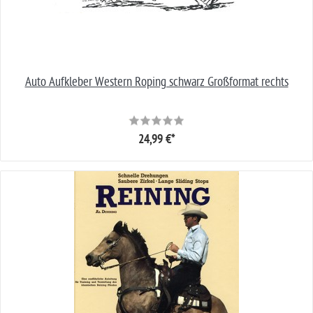
Auto Aufkleber Western Roping schwarz Großformat rechts
24,99 €*