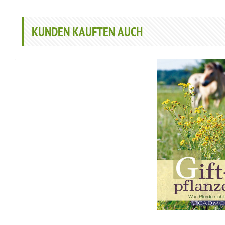
KUNDEN KAUFTEN AUCH