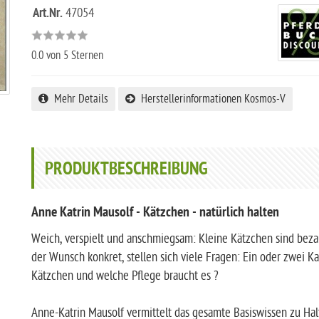
Art.Nr.
47054
0.0
von 5 Sternen
Mehr Details
Herstellerinformationen Kosmos-V
PRODUKTBESCHREIBUNG
Anne Katrin Mausolf - Kätzchen - natürlich halten
Weich, verspielt und anschmiegsam: Kleine Kätzchen sind be
der Wunsch konkret, stellen sich viele Fragen: Ein oder zwei K
Kätzchen und welche Pflege braucht es ?
Anne-Katrin Mausolf vermittelt das gesamte Basiswissen zu Halt