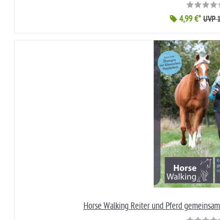
4,99 €*
UVP 1
Horse Walking Reiter und Pferd gemeinsam