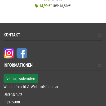
14,99 €*
UVP 26,50 €*
KONTAKT
INFORMATIONEN
Vertrag widerrufen
Widerrufsrecht & Widerrufsformular
Datenschutz
Impressum