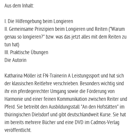
Aus dem Inhalt:
I. Die Hilfengebung beim Longieren
II. Gemeinsame Prinzipien beim Longieren und Reiten ("Warum
genau so longieren?" bzw. was das jetzt alles mit dem Reiten zu
tun hat)
III. Praktische Übungen
Die Autorin
Katharina Möller ist FN-Trainerin A Leistungssport und hat sich
der klassischen Reitlehre verschrieben. Besonders wichtig sind
ihr ein pferdegerechter Umgang sowie die Förderung von
Harmonie und einer feinen Kommunikation zwischen Reiter und
Pferd. Sie betreibt den Ausbildungsstall "An den Hofstätten" im
thüringischen Dielsdorf und gibt deutschlandweit Kurse. Sie hat
im bereits mehrere Bücher und eine DVD im Cadmos-Verlag
veröffentlicht.