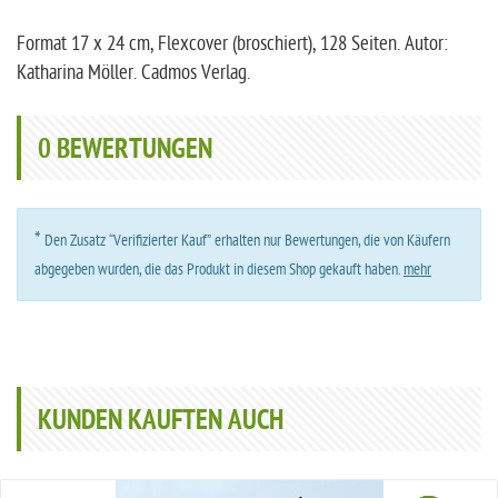
Format 17 x 24 cm, Flexcover (broschiert), 128 Seiten. Autor:
Katharina Möller. Cadmos Verlag.
0
BEWERTUNGEN
*
Den Zusatz “Verifizierter Kauf” erhalten nur Bewertungen, die von Käufern
abgegeben wurden, die das Produkt in diesem Shop gekauft haben.
mehr
KUNDEN KAUFTEN AUCH