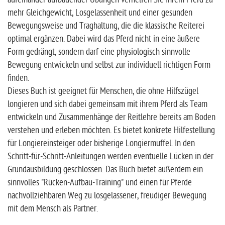
mehr Gleichgewicht, Losgelassenheit und einer gesunden
Bewegungsweise und Traghaltung, die die klassische Reiterei
optimal ergänzen. Dabei wird das Pferd nicht in eine äußere
Form gedrängt, sondern darf eine physiologisch sinnvolle
Bewegung entwickeln und selbst zur individuell richtigen Form
finden.
Dieses Buch ist geeignet für Menschen, die ohne Hilfszügel
longieren und sich dabei gemeinsam mit ihrem Pferd als Team
entwickeln und Zusammenhänge der Reitlehre bereits am Boden
verstehen und erleben möchten. Es bietet konkrete Hilfestellung
für Longiereinsteiger oder bisherige Longiermuffel. In den
Schritt-für-Schritt-Anleitungen werden eventuelle Lücken in der
Grundausbildung geschlossen. Das Buch bietet außerdem ein
sinnvolles "Rücken-Aufbau-Training" und einen für Pferde
nachvollziehbaren Weg zu losgelassener, freudiger Bewegung
mit dem Mensch als Partner.