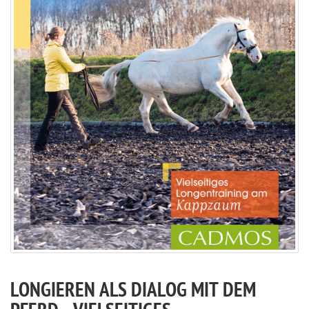
LONGIEREN ALS DIALOG MIT DEM