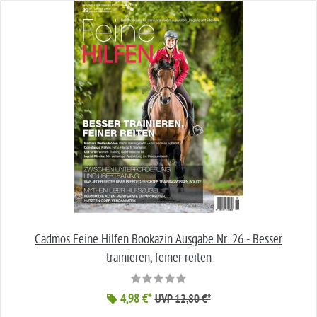
Cadmos Feine Hilfen Bookazin Ausgabe Nr. 26 - Besser
trainieren, feiner reiten
4,98 €*
UVP 12,80 €*