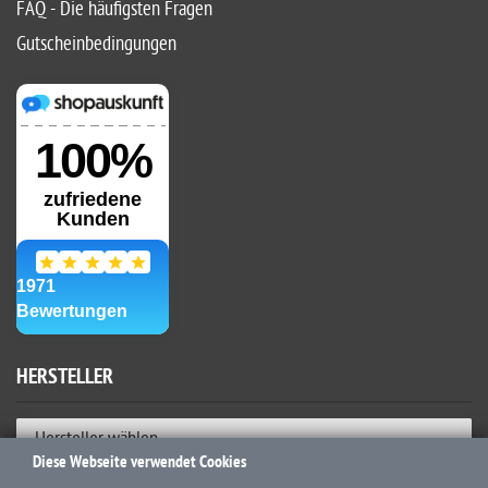
FAQ - Die häufigsten Fragen
Gutscheinbedingungen
HERSTELLER
Hersteller wählen
Diese Webseite verwendet Cookies