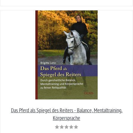
Das Pferd als Spiegel des Reiters - Balance, Mentaltraining,
Körpersprache