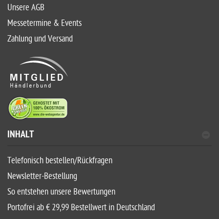
Unsere AGB
Messetermine & Events
Zahlung und Versand
INHALT
Telefonisch bestellen/Rückfragen
Newsletter-Bestellung
So entstehen unsere Bewertungen
Portofrei ab € 29,99 Bestellwert in Deutschland