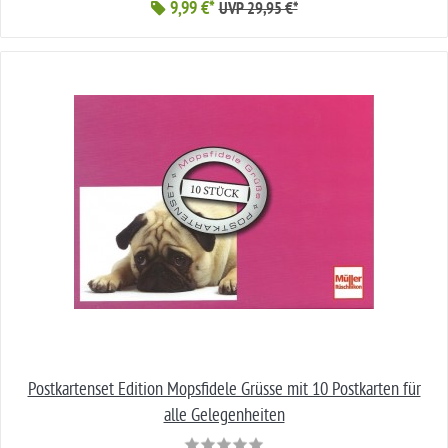
9,99 €*
UVP 29,95 €*
Postkartenset Edition Mopsfidele Grüsse mit 10 Postkarten für
alle Gelegenheiten