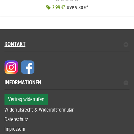
2,99 €*
UVP 9,80 €*
KONTAKT
INFORMATIONEN
Vertrag widerrufen
Widerrufsrecht & Widerrufsformular
Datenschutz
Impressum