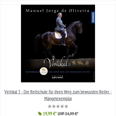
Vertikal 3 - Die Reitschule für ihren Weg zum bewussten Reiter -
Mängelexemplar
19,99 €*
UVP 34,99 €*