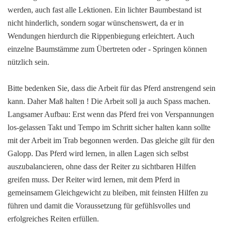
werden, auch fast alle Lektionen. Ein lichter Baumbestand ist
nicht hinderlich, sondern sogar wünschenswert, da er in
Wendungen hierdurch die Rippenbiegung erleichtert. Auch
einzelne Baumstämme zum Übertreten oder - Springen können
nützlich sein.
Bitte bedenken Sie, dass die Arbeit für das Pferd anstrengend sein
kann. Daher Maß halten ! Die Arbeit soll ja auch Spass machen.
Langsamer Aufbau: Erst wenn das Pferd frei von Verspannungen
los-gelassen Takt und Tempo im Schritt sicher halten kann sollte
mit der Arbeit im Trab begonnen werden. Das gleiche gilt für den
Galopp. Das Pferd wird lernen, in allen Lagen sich selbst
auszubalancieren, ohne dass der Reiter zu sichtbaren Hilfen
greifen muss. Der Reiter wird lernen, mit dem Pferd in
gemeinsamem Gleichgewicht zu bleiben, mit feinsten Hilfen zu
führen und damit die Voraussetzung für gefühlsvolles und
erfolgreiches Reiten erfüllen.