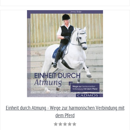
Einheit durch Atmung - Wege zur harmonischen Verbindung mit
dem Pferd