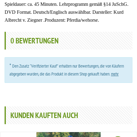
Spieldauer: ca. 45 Minuten. Lehrprogramm gemäß §14 JuSchG.
DVD Format. Deutsch/Englisch auswählbar. Darsteller:
Kurd
Albrecht v. Ziegner .
Produzent: Pferdia/wehorse.
0
BEWERTUNGEN
*
Den Zusatz “Verifizierter Kauf” erhalten nur Bewertungen, die von Käufern
abgegeben wurden, die das Produkt in diesem Shop gekauft haben.
mehr
KUNDEN KAUFTEN AUCH