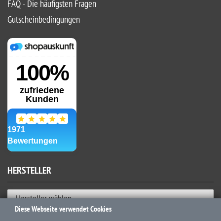
FAQ - Die häufigsten Fragen
Gutscheinbedingungen
HERSTELLER
Hersteller wählen
Diese Webseite verwendet Cookies