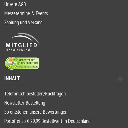
Unsere AGB
Messetermine & Events
Zahlung und Versand
INHALT
Telefonisch bestellen/Rückfragen
Newsletter-Bestellung
So entstehen unsere Bewertungen
Portofrei ab € 29,99 Bestellwert in Deutschland