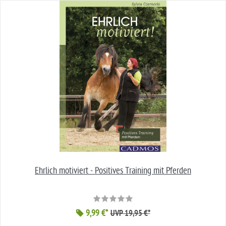
Ehrlich motiviert - Positives Training mit Pferden
9,99 €*
UVP 19,95 €*