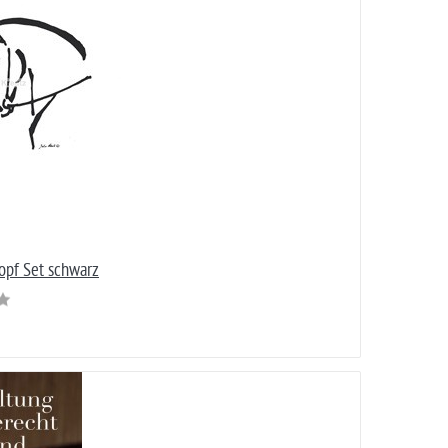
opf Set schwarz