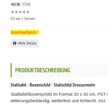
Art.Nr.
STA8
0.0
von 5 Sternen
Ausverkaufspreis !
Mehr Details
PRODUKTBESCHREIBUNG
Stalltafel - Boxenschild - Stallschild Dressurmotiv
Stalltafel/Boxenschild im Format 20 x 30 cm, PST-S
witterungsbeständig, wetterfest und lichtecht. Incl