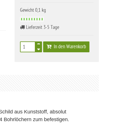
Gewicht 0,1 kg
Lieferzeit 3-5 Tage
In den Warenkorb
child aus Kunststoff, absolut
. 4 Bohrlöchern zum befestigen.