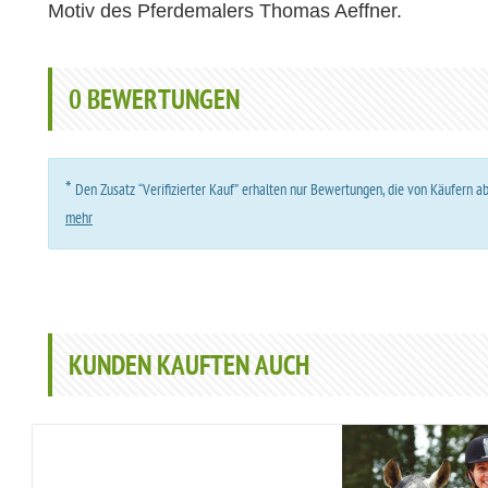
Motiv des Pferdemalers Thomas Aeffner.
0
BEWERTUNGEN
*
Den Zusatz “Verifizierter Kauf” erhalten nur Bewertungen, die von Käufern 
mehr
KUNDEN KAUFTEN AUCH