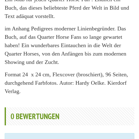
Buch, das dieses beliebteste Pferd der Welt in Bild und
Text adäquat vorstellt.
im Anhang Pedigrees moderner Linienbegründer. Das
Buch, auf das Quarter Horse Fans so lange gewartet
haben! Ein wunderbares Eintauchen in die Welt der
Quarter Horses, von den Anfängen bis zum modernen
Showing und der Zucht.
Format 24 x 24 cm, Flexcover (broschiert), 96 Seiten,
durchgehend Farbfotos. Autor: Hardy Oelke. Kierdorf
Verlag.
0
BEWERTUNGEN