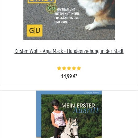
Kirsten Wolf - Anja Mack - Hundeerziehung in der Stadt
14,99 €*