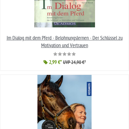
Im Dialog mit dem Pferd - Belohnungslernen - Der Schlüssel zu
Motivation und Vertrauen
2,99 €*
UVP 24,90 €*