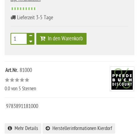
Lieferzeit 3-5 Tage
In den Warenkorb
Art.Nr.
81000
0.0
von 5 Sternen
9783891181000
Mehr Details
Herstellerinformationen Kierdorf