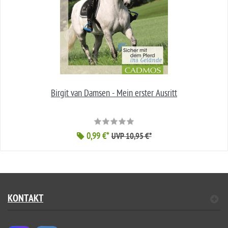
Birgit van Damsen - Mein erster Ausritt
0,99 €*
UVP 10,95 €*
KONTAKT