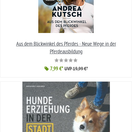
Aus dem Blickwinkel des Pferdes - Neue Wege in der
Pferdeausbildung
7,99 €*
UVP 19,99 €*