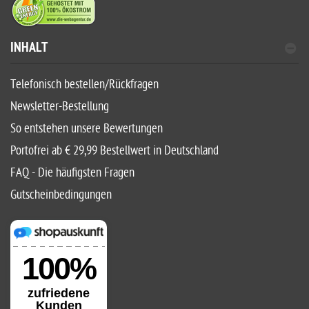
INHALT
Telefonisch bestellen/Rückfragen
Newsletter-Bestellung
So entstehen unsere Bewertungen
Portofrei ab € 29,99 Bestellwert in Deutschland
FAQ - Die häufigsten Fragen
Gutscheinbedingungen