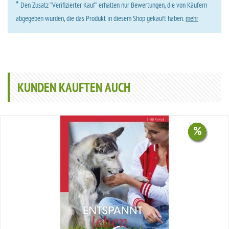
*
Den Zusatz “Verifizierter Kauf” erhalten nur Bewertungen, die von Käufern
abgegeben wurden, die das Produkt in diesem Shop gekauft haben.
mehr
KUNDEN KAUFTEN AUCH
%
%
%
%