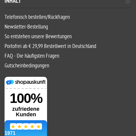
INHALT
Telefonisch bestellen/Rückfragen
Newsletter-Bestellung
So entstehen unsere Bewertungen
Portofrei ab € 29,99 Bestellwert in Deutschland
FAQ - Die häufigsten Fragen
Gutscheinbedingungen