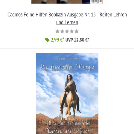
Cadmos Feine Hilfen Bookazin Ausgabe Nr. 15 - Reiten Lehren
und Lernen
2,99 €*
UVP 12,80 €*