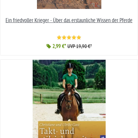
Ein friedvoller Krieger - Über das erstaunliche Wissen der Pferde
2,99 €*
UVP 19,90 €*