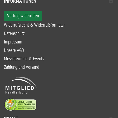
INFORMATIONEN
Vertrag widerrufen
Widerrufsrecht & Widerrufsformular
Datenschutz
Impressum
Unsere AGB
Messetermine & Events
Zahlung und Versand