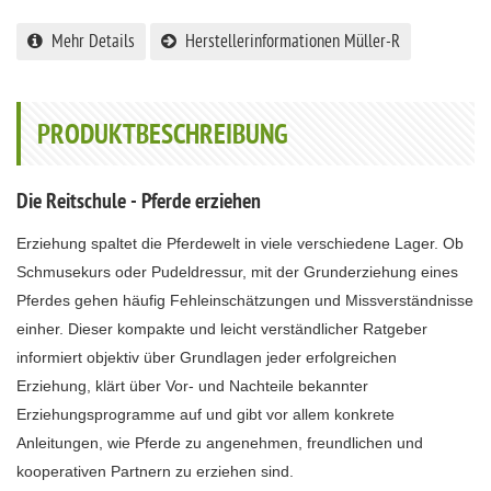
Mehr Details
Herstellerinformationen Müller-R
PRODUKTBESCHREIBUNG
Die Reitschule - Pferde erziehen
Erziehung spaltet die Pferdewelt in viele verschiedene Lager. Ob
Schmusekurs oder Pudeldressur, mit der Grunderziehung eines
Pferdes gehen häufig Fehleinschätzungen und Missverständnisse
einher. Dieser kompakte und leicht verständlicher Ratgeber
informiert objektiv über Grundlagen jeder erfolgreichen
Erziehung, klärt über Vor- und Nachteile bekannter
Erziehungsprogramme auf und gibt vor allem konkrete
Anleitungen, wie Pferde zu angenehmen, freundlichen und
kooperativen Partnern zu erziehen sind.