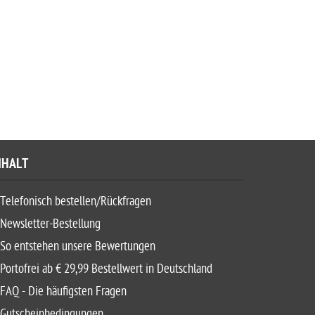
NHALT
Telefonisch bestellen/Rückfragen
Newsletter-Bestellung
So entstehen unsere Bewertungen
Portofrei ab € 29,99 Bestellwert in Deutschland
FAQ - Die häufigsten Fragen
Gutscheinbedingungen