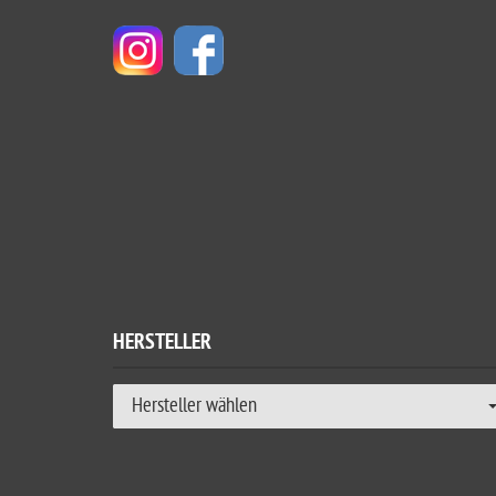
HERSTELLER
Hersteller wählen