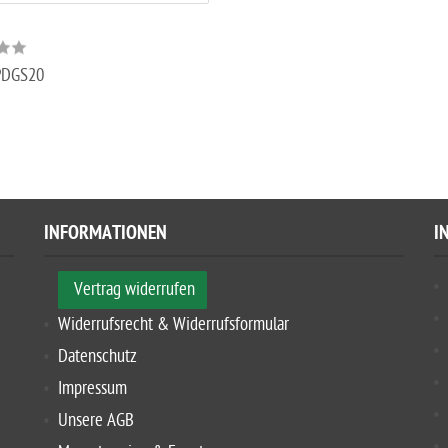
PDGS20
INFORMATIONEN
I
Vertrag widerrufen
Widerrufsrecht & Widerrufsformular
Datenschutz
Impressum
Unsere AGB