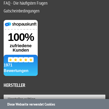
FAQ - Die häufigsten Fragen
Gutscheinbedingungen
HERSTELLER
Hersteller wählen
Diese Webseite verwendet Cookies