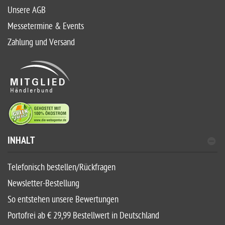
Unsere AGB
Messetermine & Events
Zahlung und Versand
INHALT
Telefonisch bestellen/Rückfragen
Newsletter-Bestellung
So entstehen unsere Bewertungen
Portofrei ab € 29,99 Bestellwert in Deutschland