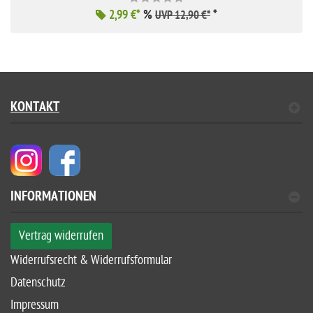
2,99 €*
%
*
UVP 12,90 €*
KONTAKT
INFORMATIONEN
Vertrag widerrufen
Widerrufsrecht & Widerrufsformular
Datenschutz
Impressum