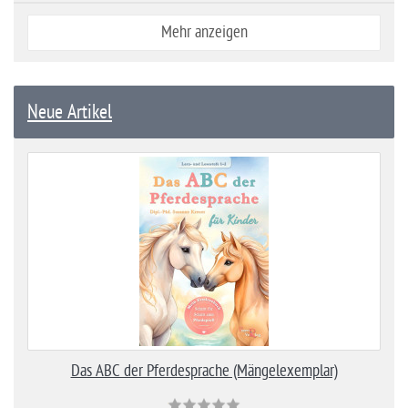
Mehr anzeigen
Neue Artikel
Das ABC der Pferdesprache (Mängelexemplar)