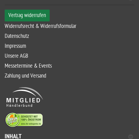
Vertrag widerrufen
Widerrufsrecht & Widerrufsformular
Datenschutz
Impressum
Unsere AGB
Messetermine & Events
Zahlung und Versand
INHALT