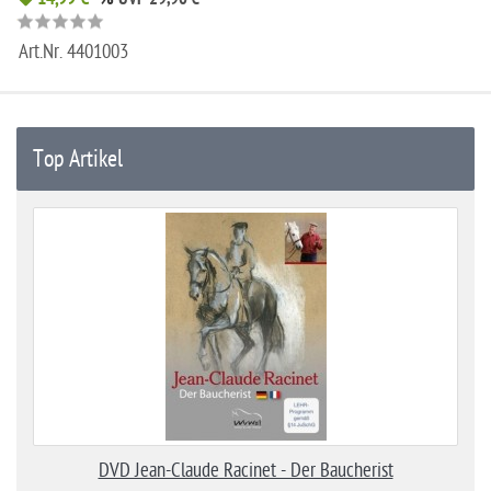
Art.Nr.
4401003
Top Artikel
DVD Jean-Claude Racinet - Der Baucherist