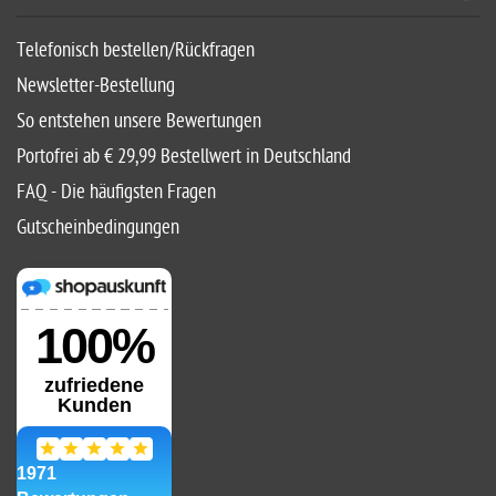
Telefonisch bestellen/Rückfragen
Newsletter-Bestellung
So entstehen unsere Bewertungen
Portofrei ab € 29,99 Bestellwert in Deutschland
FAQ - Die häufigsten Fragen
Gutscheinbedingungen