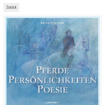
Zurück