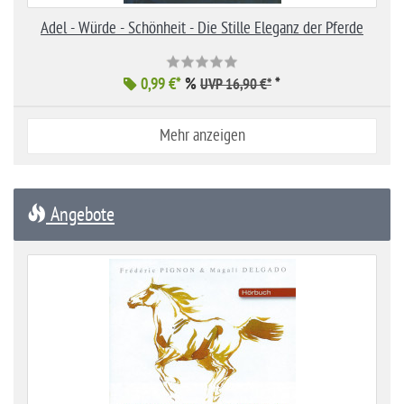
Adel - Würde - Schönheit - Die Stille Eleganz der Pferde
0,99 €*
%
*
UVP 16,90 €*
Mehr anzeigen
Angebote