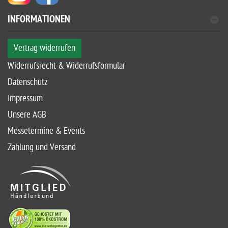
INFORMATIONEN
Vertrag widerrufen
Widerrufsrecht & Widerrufsformular
Datenschutz
Impressum
Unsere AGB
Messetermine & Events
Zahlung und Versand