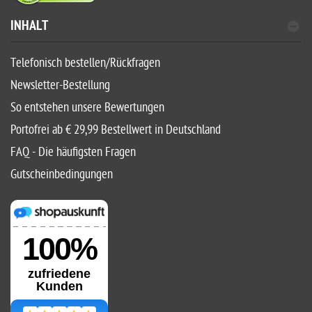
INHALT
Telefonisch bestellen/Rückfragen
Newsletter-Bestellung
So entstehen unsere Bewertungen
Portofrei ab € 29,99 Bestellwert in Deutschland
FAQ - Die häufigsten Fragen
Gutscheinbedingungen