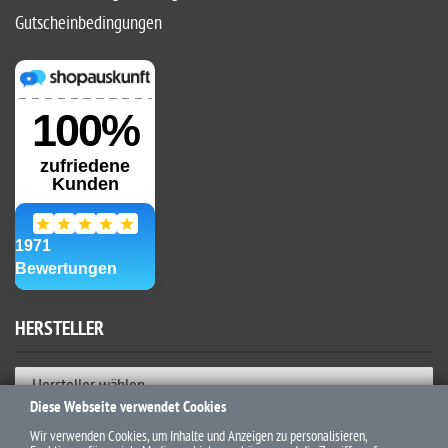
Gutscheinbedingungen
HERSTELLER
Hersteller wählen
Diese Webseite verwendet Cookies
ZAHLUNGSWEISEN
Wir verwenden Cookies, um Inhalte und Anzeigen zu personalisieren,