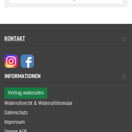
KONTAKT
INFORMATIONEN
Vertrag widerrufen
Widerrufsrecht & Widerrufsformular
Datenschutz
Impressum
Unsere AGB