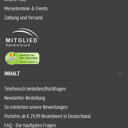
Messetermine & Events
Zahlung und Versand
INHALT
Telefonisch bestellen/Rückfragen
Newsletter-Bestellung
So entstehen unsere Bewertungen
Portofrei ab € 29,99 Bestellwert in Deutschland
FAQ - Die häufigsten Fragen