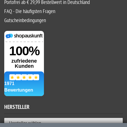
Portofrei ab € 29,99 Bestellwert in Deutschland
FAQ - Die häufigsten Fragen
Gutscheinbedingungen
HERSTELLER
Hersteller wählen