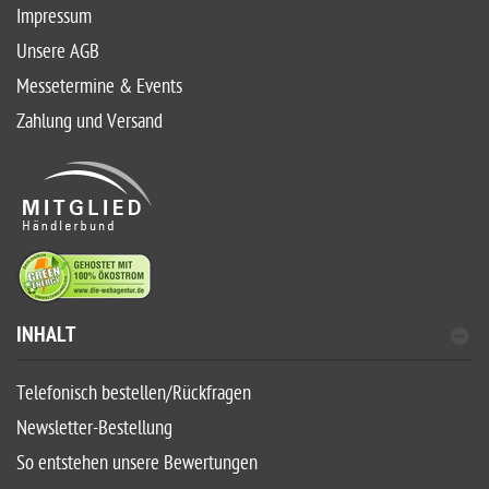
Impressum
Unsere AGB
Messetermine & Events
Zahlung und Versand
INHALT
Telefonisch bestellen/Rückfragen
Newsletter-Bestellung
So entstehen unsere Bewertungen