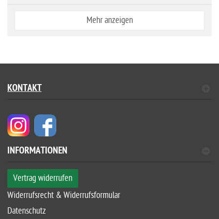
Mehr anzeigen
KONTAKT
INFORMATIONEN
Vertrag widerrufen
Widerrufsrecht & Widerrufsformular
Datenschutz