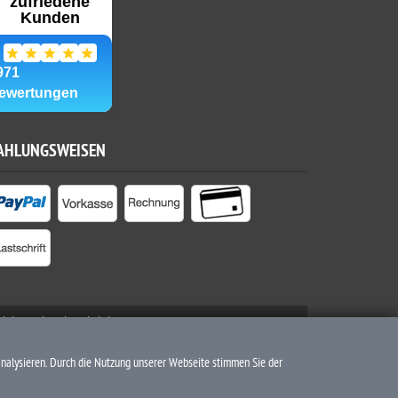
AHLUNGSWEISEN
nicht anders beschrieben
analysieren. Durch die Nutzung unserer Webseite stimmen Sie der