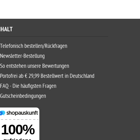
NHALT
Telefonisch bestellen/Rückfragen
Newsletter-Bestellung
So entstehen unsere Bewertungen
Portofrei ab € 29,99 Bestellwert in Deutschland
FAQ - Die häufigsten Fragen
Gutscheinbedingungen