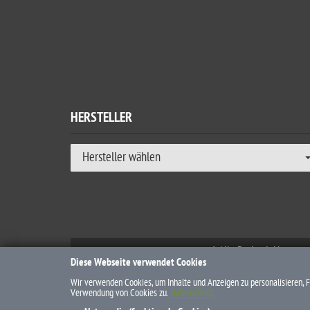
HERSTELLER
Hersteller wählen
* Alle Preise inkl. ges
Diese Webseite verwendet Cookies
Wir verwenden Cookies, um Inhalte und Anzeigen zu personalisieren, F
Verwendung von Cookies zu.
Datenschutz