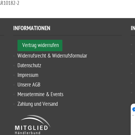
AR10182-2
INFORMATIONEN
I
Vertrag widerrufen
Widerrufsrecht & Widerrufsformular
Datenschutz
Impressum
Unsere AGB
Messetermine & Events
Zahlung und Versand