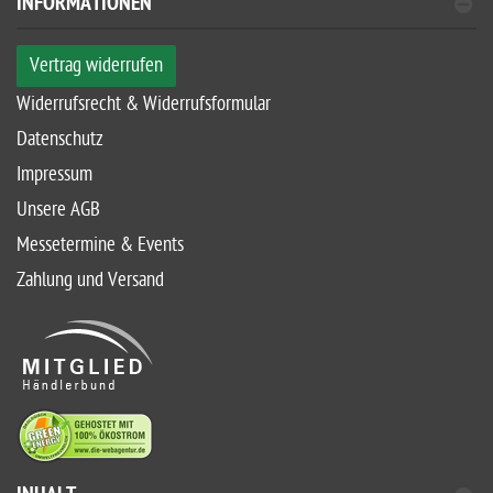
INFORMATIONEN
Vertrag widerrufen
Widerrufsrecht & Widerrufsformular
Datenschutz
Impressum
Unsere AGB
Messetermine & Events
Zahlung und Versand