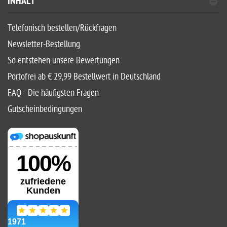
INHALT
Telefonisch bestellen/Rückfragen
Newsletter-Bestellung
So entstehen unsere Bewertungen
Portofrei ab € 29,99 Bestellwert in Deutschland
FAQ - Die häufigsten Fragen
Gutscheinbedingungen