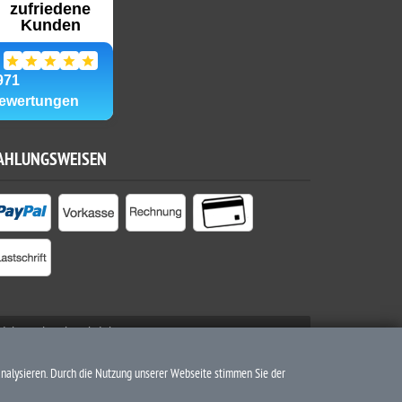
AHLUNGSWEISEN
nicht anders beschrieben
analysieren. Durch die Nutzung unserer Webseite stimmen Sie der