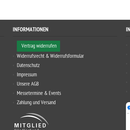
INFORMATIONEN
I
Vertrag widerrufen
Widerrufsrecht & Widerrufsformular
Datenschutz
Impressum
Unsere AGB
Messetermine & Events
Zahlung und Versand