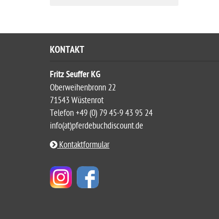
KONTAKT
Fritz Seuffer KG
Oberweihenbronn 22
71543 Wüstenrot
Telefon +49 (0) 79 45-9 43 95 24
info(at)pferdebuchdiscount.de
Kontaktformular