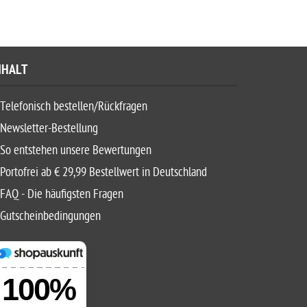
NHALT
Telefonisch bestellen/Rückfragen
Newsletter-Bestellung
So entstehen unsere Bewertungen
Portofrei ab € 29,99 Bestellwert in Deutschland
FAQ - Die häufigsten Fragen
Gutscheinbedingungen