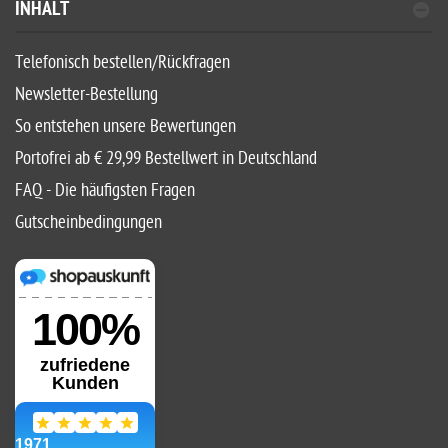
INHALT
Telefonisch bestellen/Rückfragen
Newsletter-Bestellung
So entstehen unsere Bewertungen
Portofrei ab € 29,99 Bestellwert in Deutschland
FAQ - Die häufigsten Fragen
Gutscheinbedingungen