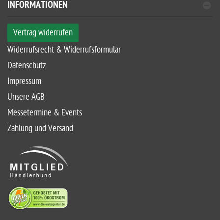
INFORMATIONEN
Vertrag widerrufen
Widerrufsrecht & Widerrufsformular
Datenschutz
Impressum
Unsere AGB
Messetermine & Events
Zahlung und Versand