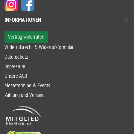
INFORMATIONEN
Vertrag widerrufen
Widerrufsrecht & Widerrufsformular
Datenschutz
Impressum
Unsere AGB
Messetermine & Events
Zahlung und Versand