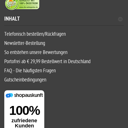
INHALT
Telefonisch bestellen/Rückfragen
Newsletter-Bestellung
So entstehen unsere Bewertungen
Portofrei ab € 29,99 Bestellwert in Deutschland
FAQ - Die häufigsten Fragen
Gutscheinbedingungen