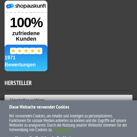
HERSTELLER
Hersteller wählen
Diese Webseite verwendet Cookies
ZAHLUNGSWEISEN
Wir verwenden Cookies, um Inhalte und Anzeigen zu personalisieren,
Funktionen für soziale Medien anbieten zu können und die Zugriffe auf unsere
Webseite zu analysieren. Durch die Nutzung unserer Webseite stimmen Sie der
Verwendung von Cookies zu.
Datenschutz