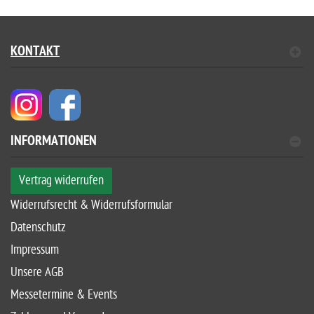
KONTAKT
INFORMATIONEN
Vertrag widerrufen
Widerrufsrecht & Widerrufsformular
Datenschutz
Impressum
Unsere AGB
Messetermine & Events