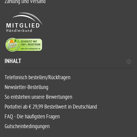
Zahlung und Versand
INHALT
Telefonisch bestellen/Rückfragen
Newsletter-Bestellung
So entstehen unsere Bewertungen
Portofrei ab € 29,99 Bestellwert in Deutschland
FAQ - Die häufigsten Fragen
Gutscheinbedingungen