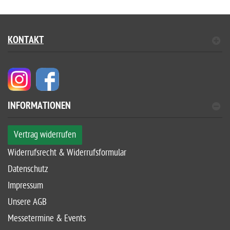
KONTAKT
INFORMATIONEN
Vertrag widerrufen
Widerrufsrecht & Widerrufsformular
Datenschutz
Impressum
Unsere AGB
Messetermine & Events