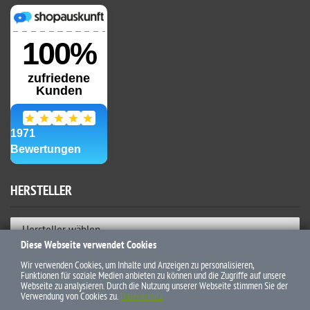
HERSTELLER
Hersteller wählen
Diese Webseite verwendet Cookies
ZAHLUNGSWEISEN
Wir verwenden Cookies, um Inhalte und Anzeigen zu personalisieren,
Funktionen für soziale Medien anbieten zu können und die Zugriffe auf unsere
Webseite zu analysieren. Durch die Nutzung unserer Webseite stimmen Sie der
Verwendung von Cookies zu.
Datenschutz