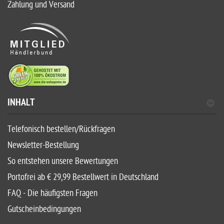
Zahlung und Versand
INHALT
Telefonisch bestellen/Rückfragen
Newsletter-Bestellung
So entstehen unsere Bewertungen
Portofrei ab € 29,99 Bestellwert in Deutschland
FAQ - Die häufigsten Fragen
Gutscheinbedingungen