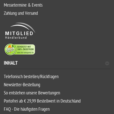
Messetermine & Events
Zahlung und Versand
INHALT
Telefonisch bestellen/Rückfragen
Newsletter-Bestellung
So entstehen unsere Bewertungen
Portofrei ab € 29,99 Bestellwert in Deutschland
FAQ - Die häufigsten Fragen