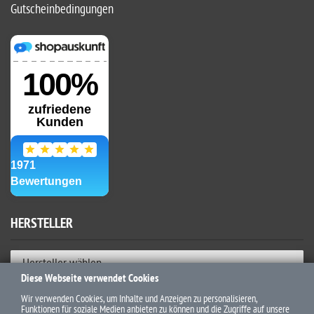
Gutscheinbedingungen
HERSTELLER
Hersteller wählen
Diese Webseite verwendet Cookies
ZAHLUNGSWEISEN
Wir verwenden Cookies, um Inhalte und Anzeigen zu personalisieren,
Funktionen für soziale Medien anbieten zu können und die Zugriffe auf unsere