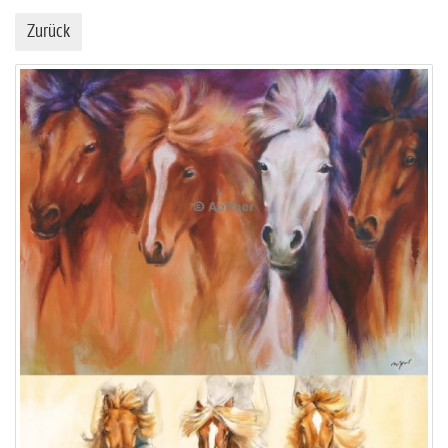
Zurück