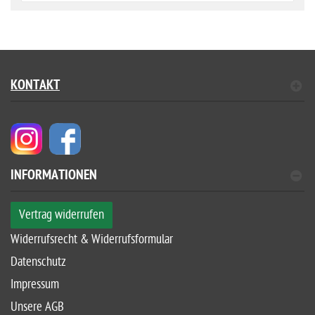
KONTAKT
INFORMATIONEN
Vertrag widerrufen
Widerrufsrecht & Widerrufsformular
Datenschutz
Impressum
Unsere AGB