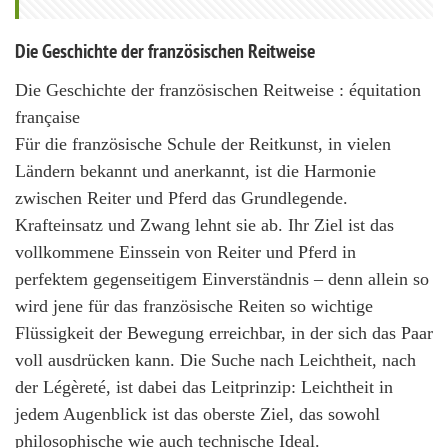
Die Geschichte der französischen Reitweise
Die Geschichte der französischen Reitweise : équitation
française
Für die französische Schule der Reitkunst, in vielen
Ländern bekannt und anerkannt, ist die Harmonie
zwischen Reiter und Pferd das Grundlegende.
Krafteinsatz und Zwang lehnt sie ab. Ihr Ziel ist das
vollkommene Einssein von Reiter und Pferd in
perfektem gegenseitigem Einverständnis – denn allein so
wird jene für das französische Reiten so wichtige
Flüssigkeit der Bewegung erreichbar, in der sich das Paar
voll ausdrücken kann. Die Suche nach Leichtheit, nach
der Légèreté, ist dabei das Leitprinzip: Leichtheit in
jedem Augenblick ist das oberste Ziel, das sowohl
philosophische wie auch technische Ideal.