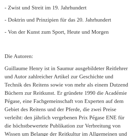
- Zwist und Streit im 19. Jahrhundert
- Doktrin und Prinzipien für das 20. Jahrhundert
- Von der Kunst zum Sport, Heute und Morgen
Die Autoren:
Guillaume Henry ist in Saumur ausgebildeter Reitlehrer
und Autor zahlreicher Artikel zur Geschichte und
Technik des Reitens sowie von mehr als einem Dutzend
Büchern zur Reitkunst. Er gründete 1990 die Académie
Pégase, eine Fachgemeinschaft von Experten auf dem
Gebiet des Reitens und der Pferde, die zwei Preise
verleiht: den jährlich vergebenen Prix Pégase ENE für
die höchstbewertete Publikation zur Verbreitung von
Wissen um Belange der Reitkultur im Allgemeinen und