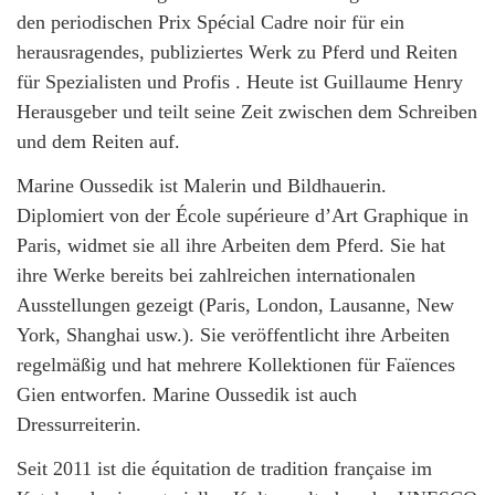
den periodischen Prix Spécial Cadre noir für ein
herausragendes, publiziertes Werk zu Pferd und Reiten
für Spezialisten und Profis . Heute ist Guillaume Henry
Herausgeber und teilt seine Zeit zwischen dem Schreiben
und dem Reiten auf.
Marine Oussedik ist Malerin und Bildhauerin.
Diplomiert von der École supérieure d’Art Graphique in
Paris, widmet sie all ihre Arbeiten dem Pferd. Sie hat
ihre Werke bereits bei zahlreichen internationalen
Ausstellungen gezeigt (Paris, London, Lausanne, New
York, Shanghai usw.). Sie veröffentlicht ihre Arbeiten
regelmäßig und hat mehrere Kollektionen für Faïences
Gien entworfen. Marine Oussedik ist auch
Dressurreiterin.
Seit 2011 ist die équitation de tradition française im