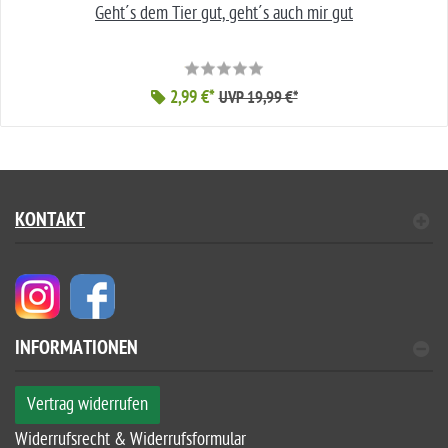
Geht´s dem Tier gut, geht´s auch mir gut
2,99 €*
UVP 19,99 €*
KONTAKT
INFORMATIONEN
Vertrag widerrufen
Widerrufsrecht & Widerrufsformular