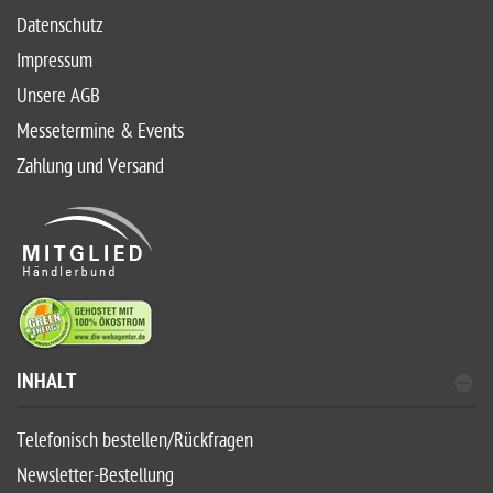
Datenschutz
Impressum
Unsere AGB
Messetermine & Events
Zahlung und Versand
INHALT
Telefonisch bestellen/Rückfragen
Newsletter-Bestellung