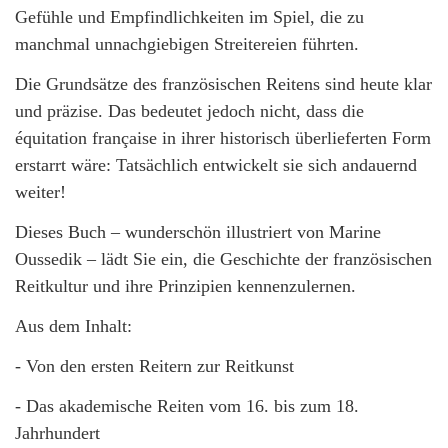
Gefühle und Empfindlichkeiten im Spiel, die zu
manchmal unnachgiebigen Streitereien führten.
Die Grundsätze des französischen Reitens sind heute klar
und präzise. Das bedeutet jedoch nicht, dass die
équitation française in ihrer historisch überlieferten Form
erstarrt wäre: Tatsächlich entwickelt sie sich andauernd
weiter!
Dieses Buch – wunderschön illustriert von Marine
Oussedik – lädt Sie ein, die Geschichte der französischen
Reitkultur und ihre Prinzipien kennenzulernen.
Aus dem Inhalt:
- Von den ersten Reitern zur Reitkunst
- Das akademische Reiten vom 16. bis zum 18.
Jahrhundert