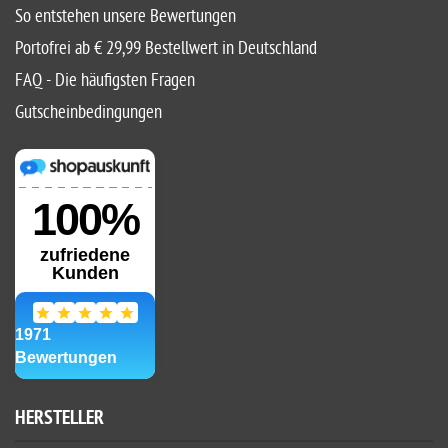
So entstehen unsere Bewertungen
Portofrei ab € 29,99 Bestellwert in Deutschland
FAQ - Die häufigsten Fragen
Gutscheinbedingungen
HERSTELLER