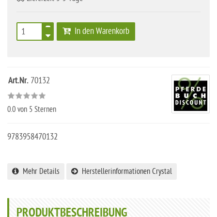
In den Warenkorb
Art.Nr.
70132
0.0
von 5 Sternen
9783958470132
Mehr Details
Herstellerinformationen Crystal
PRODUKTBESCHREIBUNG