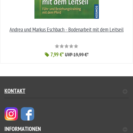
Andrea und Markus Eschbach - Bodenarbeit mit dem Leitseil
7,99 €*
UVP 19,99 €*
KONTAKT
INFORMATIONEN