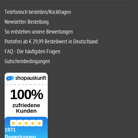
Telefonisch bestellen/Rückfragen
Newsletter-Bestellung
So entstehen unsere Bewertungen
Portofrei ab € 29,99 Bestellwert in Deutschland
FAQ - Die häufigsten Fragen
Gutscheinbedingungen