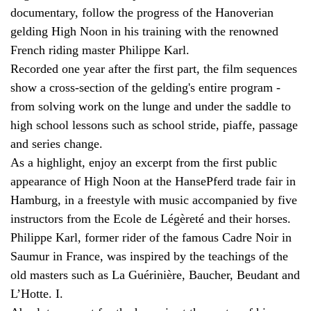
documentary, follow the progress of the Hanoverian
gelding High Noon in his training with the renowned
French riding master Philippe Karl.
Recorded one year after the first part, the film sequences
show a cross-section of the gelding's entire program -
from solving work on the lunge and under the saddle to
high school lessons such as school stride, piaffe, passage
and series change.
As a highlight, enjoy an excerpt from the first public
appearance of High Noon at the HansePferd trade fair in
Hamburg, in a freestyle with music accompanied by five
instructors from the Ecole de Légèreté and their horses.
Philippe Karl, former rider of the famous Cadre Noir in
Saumur in France, was inspired by the teachings of the
old masters such as La Guérinière, Baucher, Beudant and
L’Hotte. I.