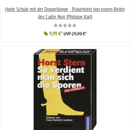
Hohe Schule mit der Doppellonge - Präsentiert von einem Reiter
des Cadre Noir (Philippe Karl)
9,99 €*
UVP 29,90 €*