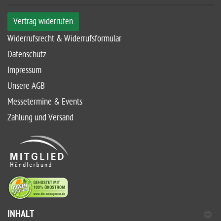
Vertrag widerrufen
Widerrufsrecht & Widerrufsformular
Datenschutz
Impressum
Unsere AGB
Messetermine & Events
Zahlung und Versand
INHALT