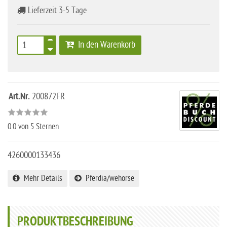
Lieferzeit 3-5 Tage
In den Warenkorb
Art.Nr.
200872FR
0.0
von 5 Sternen
4260000133436
Mehr Details
Pferdia/wehorse
PRODUKTBESCHREIBUNG