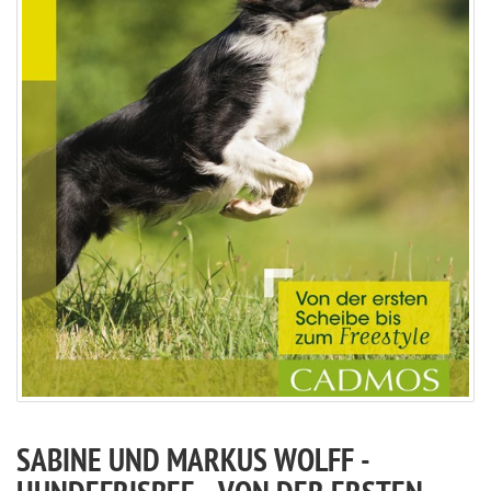
SABINE UND MARKUS WOLFF -