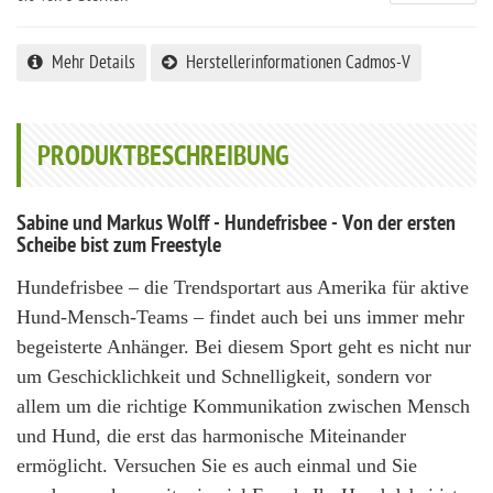
Mehr Details
Herstellerinformationen Cadmos-V
PRODUKTBESCHREIBUNG
Sabine und Markus Wolff - Hundefrisbee - Von der ersten
Scheibe bist zum Freestyle
Hundefrisbee – die Trendsportart aus Amerika für aktive
Hund-Mensch-Teams – findet auch bei uns immer mehr
begeisterte Anhänger. Bei diesem Sport geht es nicht nur
um Geschicklichkeit und Schnelligkeit, sondern vor
allem um die richtige Kommunikation zwischen Mensch
und Hund, die erst das harmonische Miteinander
ermöglicht. Versuchen Sie es auch einmal und Sie