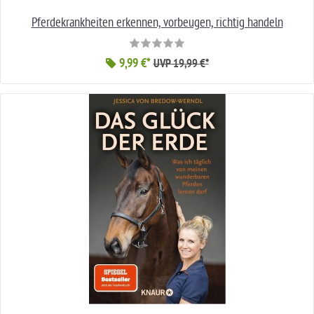
Pferdekrankheiten erkennen, vorbeugen, richtig handeln
9,99 €*
UVP 19,99 €*