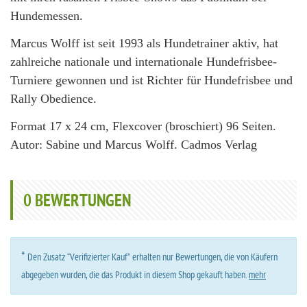
Hundemessen.
Marcus Wolff ist seit 1993 als Hundetrainer aktiv, hat
zahlreiche nationale und internationale Hundefrisbee-
Turniere gewonnen und ist Richter für Hundefrisbee und
Rally Obedience.
Format 17 x 24 cm, Flexcover (broschiert) 96 Seiten.
Autor: Sabine und Marcus Wolff. Cadmos Verlag
0
BEWERTUNGEN
*
Den Zusatz “Verifizierter Kauf” erhalten nur Bewertungen, die von Käufern
abgegeben wurden, die das Produkt in diesem Shop gekauft haben.
mehr