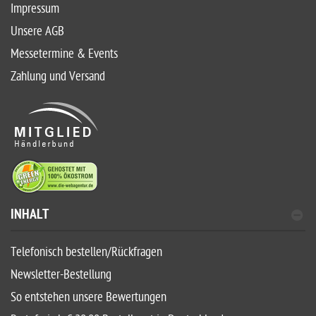
Impressum
Unsere AGB
Messetermine & Events
Zahlung und Versand
INHALT
Telefonisch bestellen/Rückfragen
Newsletter-Bestellung
So entstehen unsere Bewertungen