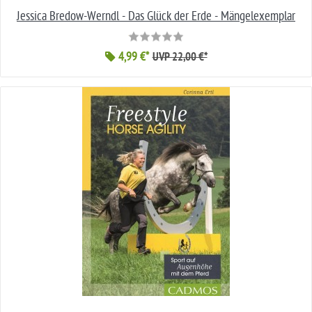
Jessica Bredow-Werndl - Das Glück der Erde - Mängelexemplar
4,99 €*
UVP 22,00 €*