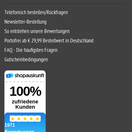
Telefonisch bestellen/Rückfragen
Newsletter-Bestellung
So entstehen unsere Bewertungen
Portofrei ab € 29,99 Bestellwert in Deutschland
FAQ - Die häufigsten Fragen
Gutscheinbedingungen