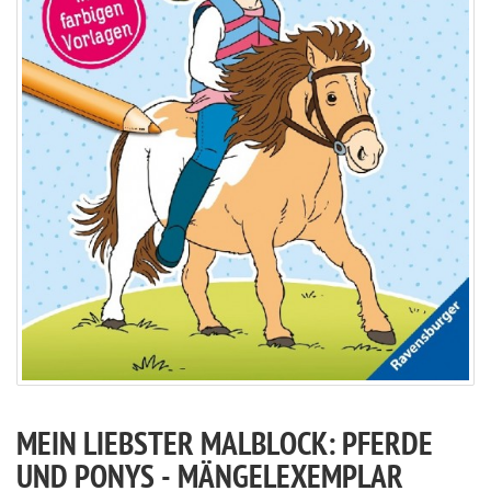
MEIN LIEBSTER MALBLOCK: PFERDE
UND PONYS - MÄNGELEXEMPLAR