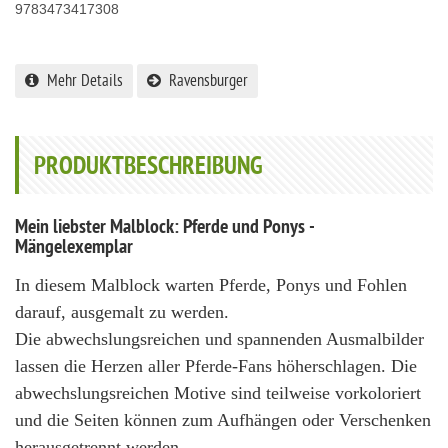
9783473417308
Mehr Details
Ravensburger
PRODUKTBESCHREIBUNG
Mein liebster Malblock: Pferde und Ponys -
Mängelexemplar
In diesem Malblock warten Pferde, Ponys und Fohlen
darauf, ausgemalt zu werden.
Die abwechslungsreichen und spannenden Ausmalbilder
lassen die Herzen aller Pferde-Fans höherschlagen. Die
abwechslungsreichen Motive sind teilweise vorkoloriert
und die Seiten können zum Aufhängen oder Verschenken
herausgetrennt werden.