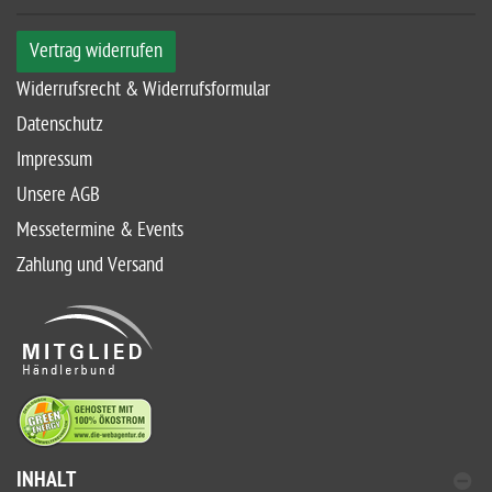
Vertrag widerrufen
Widerrufsrecht & Widerrufsformular
Datenschutz
Impressum
Unsere AGB
Messetermine & Events
Zahlung und Versand
INHALT