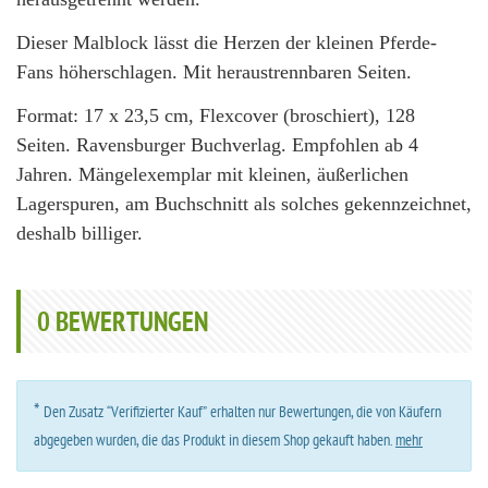
Dieser Malblock lässt die Herzen der kleinen Pferde-
Fans höherschlagen. Mit heraustrennbaren Seiten.
Format: 17 x 23,5 cm, Flexcover (broschiert), 128
Seiten. Ravensburger Buchverlag. Empfohlen ab 4
Jahren. Mängelexemplar mit kleinen, äußerlichen
Lagerspuren, am Buchschnitt als solches gekennzeichnet,
deshalb billiger.
0
BEWERTUNGEN
*
Den Zusatz “Verifizierter Kauf” erhalten nur Bewertungen, die von Käufern
abgegeben wurden, die das Produkt in diesem Shop gekauft haben.
mehr