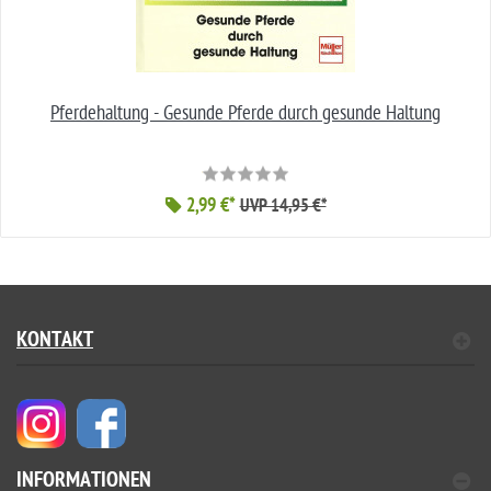
Pferdehaltung - Gesunde Pferde durch gesunde Haltung
2,99 €*
UVP 14,95 €*
KONTAKT
INFORMATIONEN