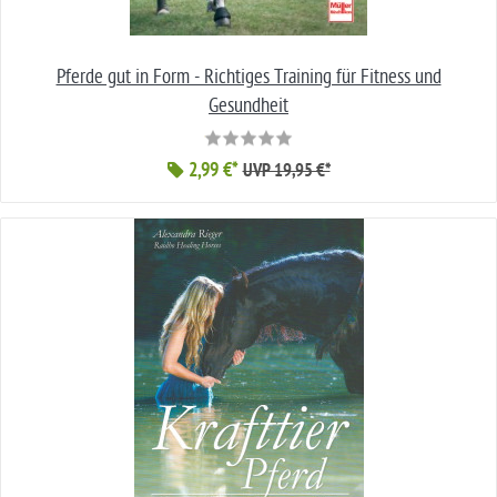
Pferde gut in Form - Richtiges Training für Fitness und
Gesundheit
2,99 €*
UVP 19,95 €*