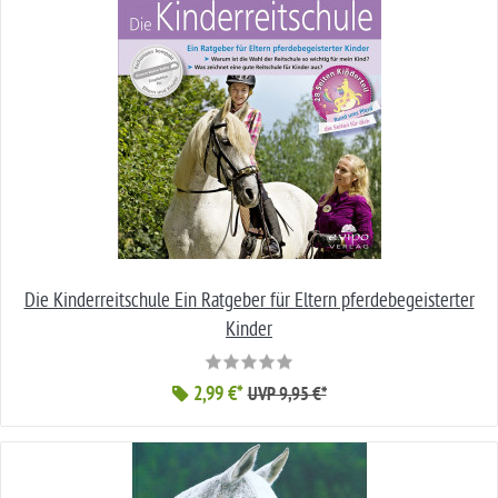
Die Kinderreitschule Ein Ratgeber für Eltern pferdebegeisterter
Kinder
2,99 €*
UVP 9,95 €*