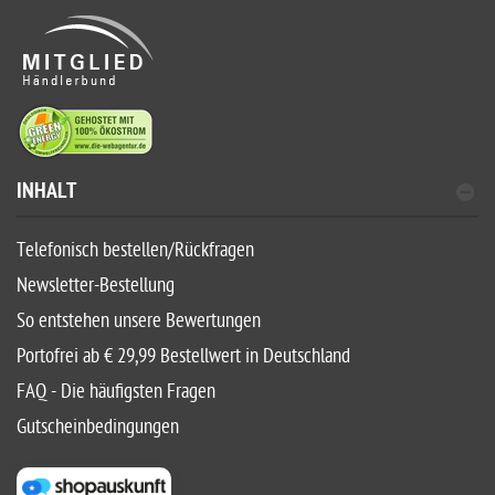
INHALT
Telefonisch bestellen/Rückfragen
Newsletter-Bestellung
So entstehen unsere Bewertungen
Portofrei ab € 29,99 Bestellwert in Deutschland
FAQ - Die häufigsten Fragen
Gutscheinbedingungen