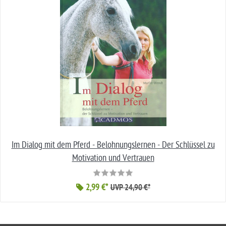
Im Dialog mit dem Pferd - Belohnungslernen - Der Schlüssel zu
Motivation und Vertrauen
2,99 €*
UVP 24,90 €*