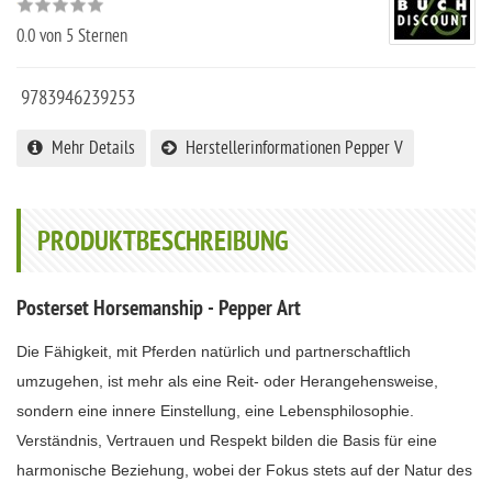
0.0
von 5 Sternen
9783946239253
Mehr Details
Herstellerinformationen Pepper V
PRODUKTBESCHREIBUNG
Posterset Horsemanship - Pepper Art
Die Fähigkeit, mit Pferden natürlich und partnerschaftlich
umzugehen, ist mehr als eine Reit- oder Herangehensweise,
sondern eine innere Einstellung, eine Lebensphilosophie.
Verständnis, Vertrauen und Respekt bilden die Basis für eine
harmonische Beziehung, wobei der Fokus stets auf der Natur des