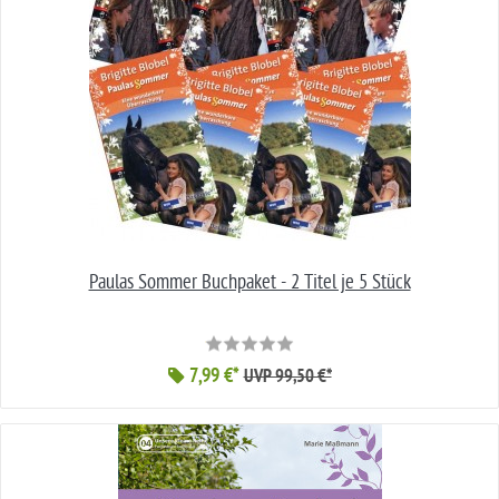
Paulas Sommer Buchpaket - 2 Titel je 5 Stück
7,99 €*
UVP 99,50 €*