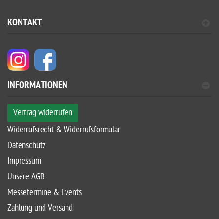
KONTAKT
INFORMATIONEN
Vertrag widerrufen
Widerrufsrecht & Widerrufsformular
Datenschutz
Impressum
Unsere AGB
Messetermine & Events
Zahlung und Versand