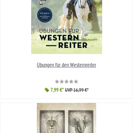
Übungen für den Westernreiter
7,99 €*
UVP 16,99 €*