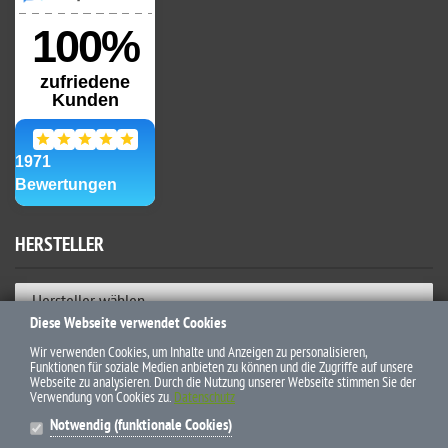
HERSTELLER
Hersteller wählen
Diese Webseite verwendet Cookies
ZAHLUNGSWEISEN
Wir verwenden Cookies, um Inhalte und Anzeigen zu personalisieren,
Funktionen für soziale Medien anbieten zu können und die Zugriffe auf unsere
Webseite zu analysieren. Durch die Nutzung unserer Webseite stimmen Sie der
Verwendung von Cookies zu.
Datenschutz
Notwendig (funktionale Cookies)