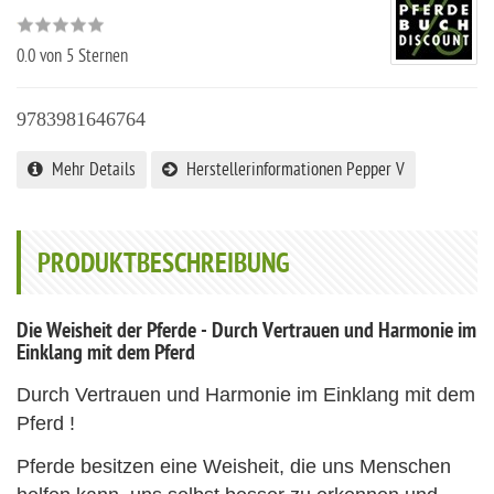
0.0
von 5 Sternen
9783981646764
Mehr Details
Herstellerinformationen Pepper V
PRODUKTBESCHREIBUNG
Die Weisheit der Pferde - Durch Vertrauen und Harmonie im
Einklang mit dem Pferd
Durch Vertrauen und Harmonie im Einklang mit dem
Pferd !
Pferde besitzen eine Weisheit, die uns Menschen