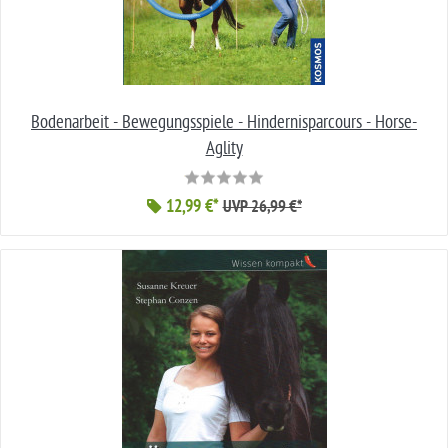
Bodenarbeit - Bewegungsspiele - Hindernisparcours - Horse-
Aglity
12,99 €*
UVP 26,99 €*