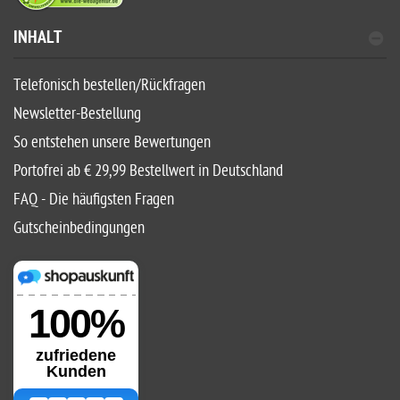
INHALT
Telefonisch bestellen/Rückfragen
Newsletter-Bestellung
So entstehen unsere Bewertungen
Portofrei ab € 29,99 Bestellwert in Deutschland
FAQ - Die häufigsten Fragen
Gutscheinbedingungen