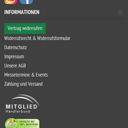
INFORMATIONEN
Vertrag widerrufen
Widerrufsrecht & Widerrufsformular
Datenschutz
Impressum
Unsere AGB
Messetermine & Events
Zahlung und Versand