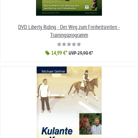
DVD Liberty Riding - Der Weg zum Freiheitsreiten -
Trainingsprogramm
14,99 €*
UVP 29,90 €*