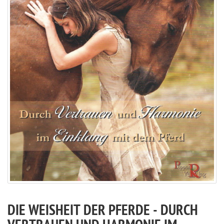
DIE WEISHEIT DER PFERDE - DURCH