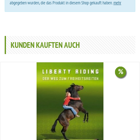
abgegeben wurden, die das Produkt in diesem Shop gekauft haben.
mehr
KUNDEN KAUFTEN AUCH
%
%
%
%
%