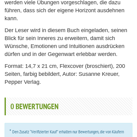
werden viele Übungen vorgeschlagen, die dazu
führen, dass sich der eigene Horizont ausdehnen
kann.
Der Leser wird in diesem Buch eingeladen, seinen
Blick für sein Inneres zu erweitern, damit sich
Wünsche, Emotionen und Intuitionen ausdrücken
dürfen und in der Gegenwart erlebbar werden.
Format: 14,7 x 21 cm, Flexcover (broschiert), 200
Seiten, farbig bebildert, Autor: Susanne Kreuer,
Pepper Verlag.
0
BEWERTUNGEN
*
Den Zusatz “Verifizierter Kauf” erhalten nur Bewertungen, die von Käufern