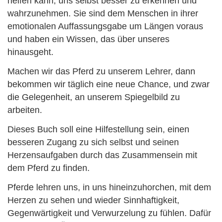
helfen kann, uns selbst besser zu erkennen und
wahrzunehmen. Sie sind dem Menschen in ihrer
emotionalen Auffassungsgabe um Längen voraus
und haben ein Wissen, das über unseres
hinausgeht.
Machen wir das Pferd zu unserem Lehrer, dann
bekommen wir täglich eine neue Chance, und zwar
die Gelegenheit, an unserem Spiegelbild zu
arbeiten.
Dieses Buch soll eine Hilfestellung sein, einen
besseren Zugang zu sich selbst und seinen
Herzensaufgaben durch das Zusammensein mit
dem Pferd zu finden.
Pferde lehren uns, in uns hineinzuhorchen, mit dem
Herzen zu sehen und wieder Sinnhaftigkeit,
Gegenwärtigkeit und Verwurzelung zu fühlen. Dafür