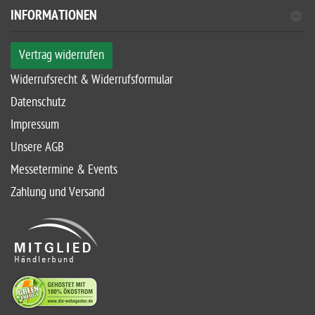
INFORMATIONEN
Vertrag widerrufen
Widerrufsrecht & Widerrufsformular
Datenschutz
Impressum
Unsere AGB
Messetermine & Events
Zahlung und Versand