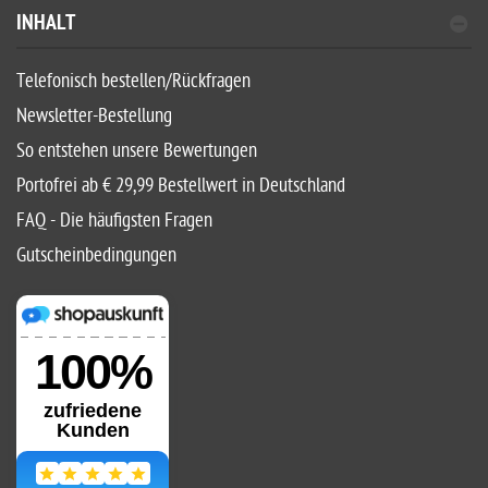
INHALT
Telefonisch bestellen/Rückfragen
Newsletter-Bestellung
So entstehen unsere Bewertungen
Portofrei ab € 29,99 Bestellwert in Deutschland
FAQ - Die häufigsten Fragen
Gutscheinbedingungen