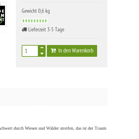
Gewicht 0,6 kg
Lieferzeit 3-5 Tage
In den Warenkorb
hwert durch Wiesen und Wälder streifen, das ist der Traum