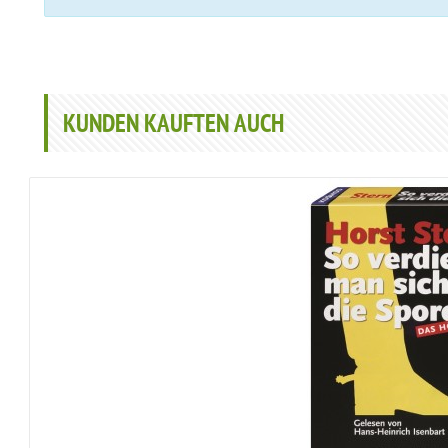
KUNDEN KAUFTEN AUCH