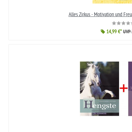
Alles Zirkus - Motivation und Fre
14,99 €*
UVP 