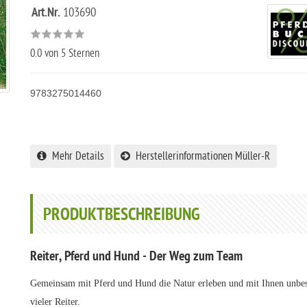
Art.Nr.
103690
0.0
von 5 Sternen
9783275014460
Mehr Details
Herstellerinformationen Müller-R
PRODUKTBESCHREIBUNG
Reiter, Pferd und Hund - Der Weg zum Team
Gemeinsam mit Pferd und Hund die Natur erleben und mit Ihnen unbesc
vieler Reiter.