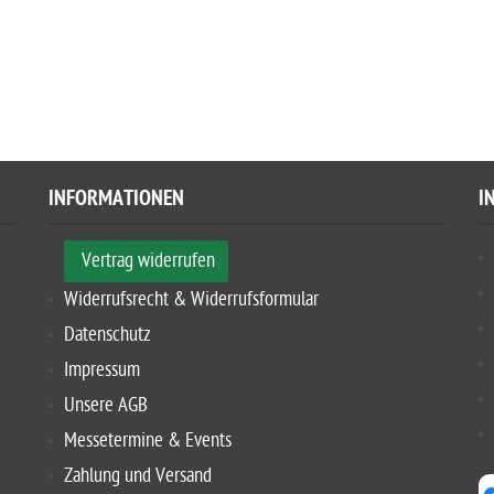
INFORMATIONEN
I
Vertrag widerrufen
Widerrufsrecht & Widerrufsformular
Datenschutz
Impressum
Unsere AGB
Messetermine & Events
Zahlung und Versand