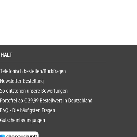
NHALT
Telefonisch bestellen/Rückfragen
Newsletter-Bestellung
So entstehen unsere Bewertungen
Portofrei ab € 29,99 Bestellwert in Deutschland
FAQ - Die häufigsten Fragen
Gutscheinbedingungen