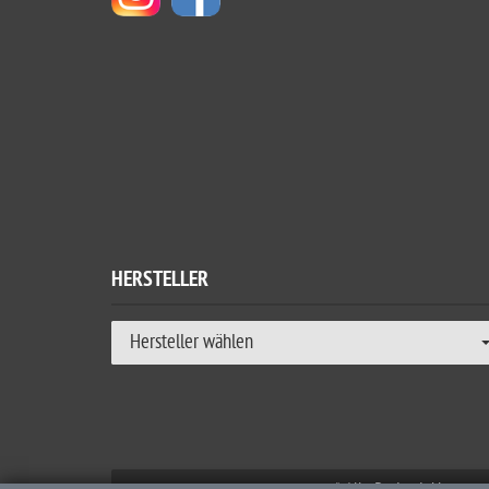
HERSTELLER
Hersteller wählen