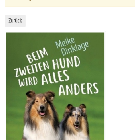
Zurück