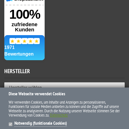
HERSTELLER
Hersteller wählen
Diese Webseite verwendet Cookies
ZAHLUNGSWEISEN
Wir verwenden Cookies, um Inhalte und Anzeigen zu personalisieren,
Funktionen für soziale Medien anbieten zu können und die Zugriffe auf unsere
Webseite zu analysieren. Durch die Nutzung unserer Webseite stimmen Sie der
Verwendung von Cookies zu.
Datenschutz
Notwendig (funktionale Cookies)