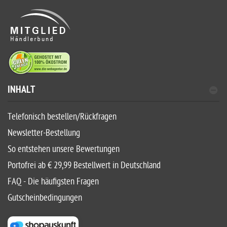
INHALT
Telefonisch bestellen/Rückfragen
Newsletter-Bestellung
So entstehen unsere Bewertungen
Portofrei ab € 29,99 Bestellwert in Deutschland
FAQ - Die häufigsten Fragen
Gutscheinbedingungen