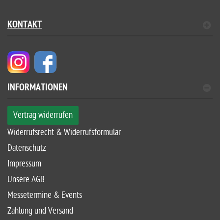
KONTAKT
INFORMATIONEN
Vertrag widerrufen
Widerrufsrecht & Widerrufsformular
Datenschutz
Impressum
Unsere AGB
Messetermine & Events
Zahlung und Versand