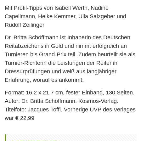
Mit Profil-Tipps von Isabell Werth, Nadine
Capellmann, Heike Kemmer, Ulla Salzgeber und
Rudolf Zeilinger
Dr. Britta Schöffmann ist Inhaberin des Deutschen
Reitabzeichens in Gold und nimmt erfolgreich an
Turnieren bis Grand-Prix teil. Zudem beurteilt sie als
Turnier-Richterin die Leistungen der Reiter in
Dressurprüfungen und weiß aus langjähriger
Erfahrung, worauf es ankommt.
Format: 16,2 x 21,7 cm, fester Einband, 130 Seiten.
Autor: Dr. Britta Schöffmann. Kosmos-Verlag.
Titelfoto: Jacques Toffi. Vorherige UVP des Verlages
war € 22,99