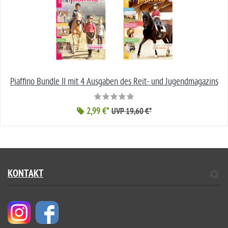
Piaffino Bundle II mit 4 Ausgaben des Reit- und Jugendmagazins
2,99 €*
UVP 19,60 €*
KONTAKT