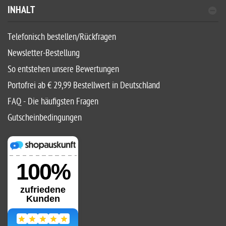
INHALT
Telefonisch bestellen/Rückfragen
Newsletter-Bestellung
So entstehen unsere Bewertungen
Portofrei ab € 29,99 Bestellwert in Deutschland
FAQ - Die häufigsten Fragen
Gutscheinbedingungen