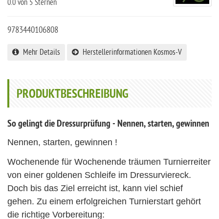
0.0
von 5 Sternen
9783440106808
Mehr Details
Herstellerinformationen Kosmos-V
PRODUKTBESCHREIBUNG
So gelingt die Dressurprüfung - Nennen, starten, gewinnen
Nennen, starten, gewinnen !
Wochenende für Wochenende träumen Turnierreiter
von einer goldenen Schleife im Dressurviereck.
Doch bis das Ziel erreicht ist, kann viel schief
gehen. Zu einem erfolgreichen Turnierstart gehört
die richtige Vorbereitung: