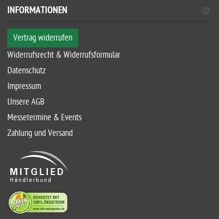
INFORMATIONEN
Vertrag widerrufen
Widerrufsrecht & Widerrufsformular
Datenschutz
Impressum
Unsere AGB
Messetermine & Events
Zahlung und Versand