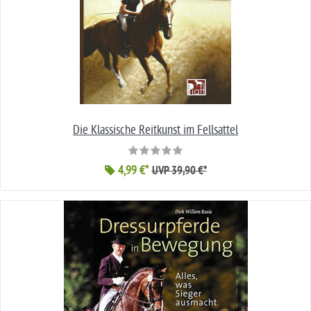
Die Klassische Reitkunst im Fellsattel
4,99 €*
UVP 39,90 €*