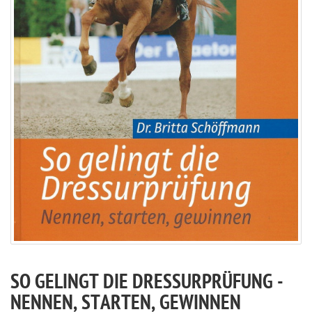
SO GELINGT DIE DRESSURPRÜFUNG -
NENNEN, STARTEN, GEWINNEN