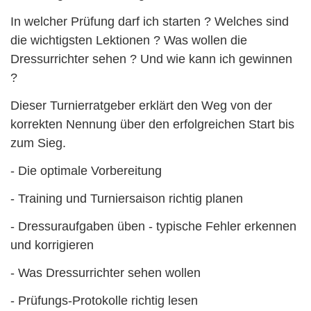
In welcher Prüfung darf ich starten ? Welches sind
die wichtigsten Lektionen ? Was wollen die
Dressurrichter sehen ? Und wie kann ich gewinnen
?
Dieser Turnierratgeber erklärt den Weg von der
korrekten Nennung über den erfolgreichen Start bis
zum Sieg.
- Die optimale Vorbereitung
- Training und Turniersaison richtig planen
- Dressuraufgaben üben - typische Fehler erkennen
und korrigieren
- Was Dressurrichter sehen wollen
- Prüfungs-Protokolle richtig lesen